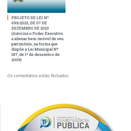
PROJETO DE LEI Nº
699/2023, DE 07 DE
DEZEMBRO DE 2023
(Autoriza o Poder Executivo
a alienar bem imóvel de seu
patrimônio, na forma que
dispõe a Lei Municipal Nº
187, de 1º de dezembro de
2009)
Os comentários estão fechados.