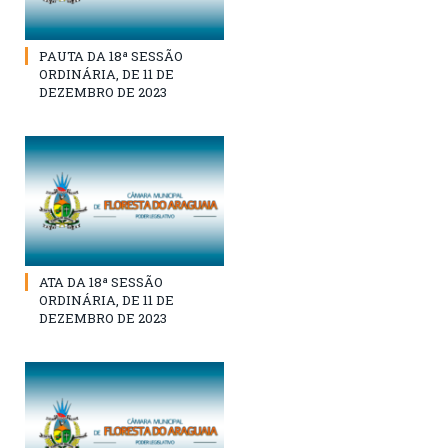
PAUTA DA 18ª SESSÃO
ORDINÁRIA, DE 11 DE
DEZEMBRO DE 2023
ATA DA 18ª SESSÃO
ORDINÁRIA, DE 11 DE
DEZEMBRO DE 2023