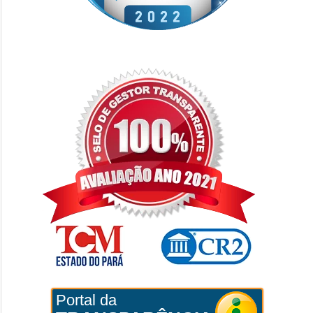
Portal da