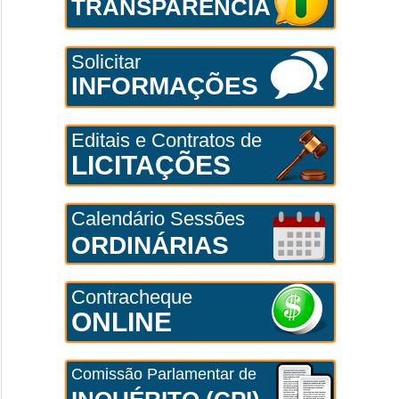
TRANSPARÊNCIA
Solicitar
INFORMAÇÕES
Editais e Contratos de
LICITAÇÕES
Calendário Sessões
ORDINÁRIAS
Contracheque
ONLINE
Comissão Parlamentar de