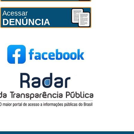
Acessar
DENÚNCIA