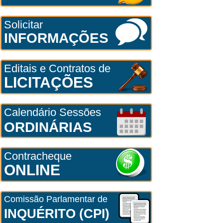
Solicitar
INFORMAÇÕES
Editais e Contratos de
LICITAÇÕES
Calendário Sessões
ORDINÁRIAS
Contracheque
ONLINE
Comissão Parlamentar de
INQUÉRITO (CPI)