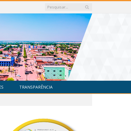
ES
TRANSPARÊNCIA