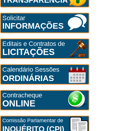
Solicitar
INFORMAÇÕES
Editais e Contratos de
LICITAÇÕES
Calendário Sessões
ORDINÁRIAS
Contracheque
ONLINE
Comissão Parlamentar de
INQUÉRITO (CPI)