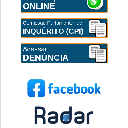
ONLINE
Comissão Parlamentar de
INQUÉRITO (CPI)
Acessar
DENÚNCIA