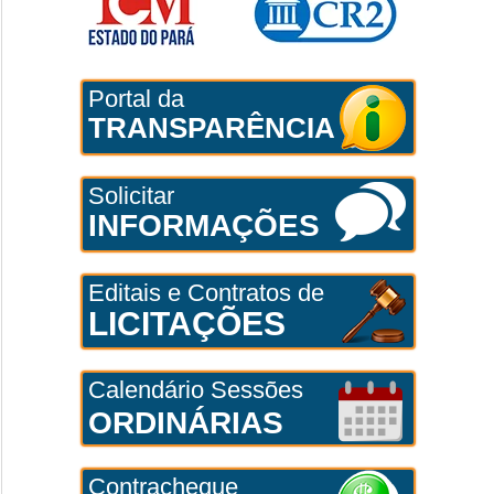
Portal da
TRANSPARÊNCIA
Solicitar
INFORMAÇÕES
Editais e Contratos de
LICITAÇÕES
Calendário Sessões
ORDINÁRIAS
Contracheque