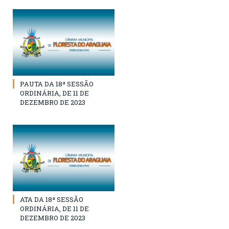
PAUTA DA 18ª SESSÃO
ORDINÁRIA, DE 11 DE
DEZEMBRO DE 2023
ATA DA 18ª SESSÃO
ORDINÁRIA, DE 11 DE
DEZEMBRO DE 2023