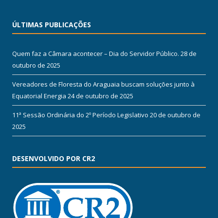
ÚLTIMAS PUBLICAÇÕES
Quem faz a Câmara acontecer – Dia do Servidor Público.
28 de
outubro de 2025
Vereadores de Floresta do Araguaia buscam soluções junto à
Equatorial Energia
24 de outubro de 2025
11ª Sessão Ordinária do 2º Período Legislativo
20 de outubro de
2025
DESENVOLVIDO POR CR2