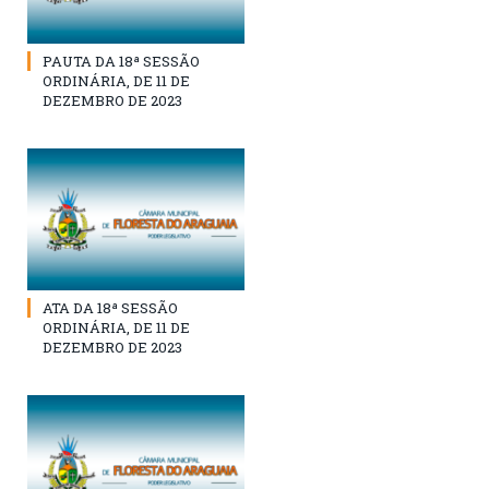
PAUTA DA 18ª SESSÃO
ORDINÁRIA, DE 11 DE
DEZEMBRO DE 2023
ATA DA 18ª SESSÃO
ORDINÁRIA, DE 11 DE
DEZEMBRO DE 2023