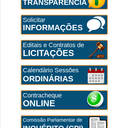
TRANSPARÊNCIA
Solicitar
INFORMAÇÕES
Editais e Contratos de
LICITAÇÕES
Calendário Sessões
ORDINÁRIAS
Contracheque
ONLINE
Comissão Parlamentar de