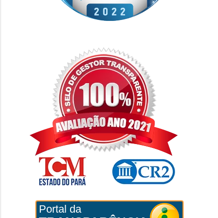
Portal da