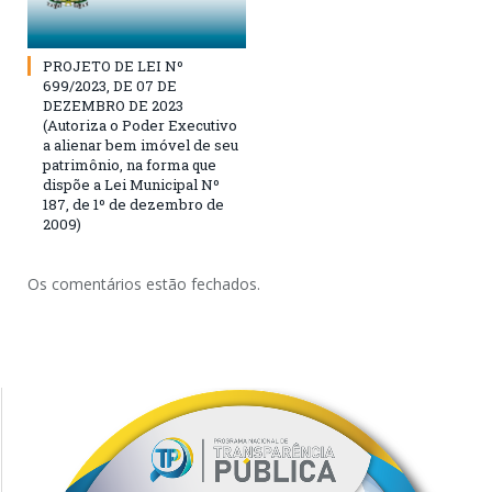
PROJETO DE LEI Nº
699/2023, DE 07 DE
DEZEMBRO DE 2023
(Autoriza o Poder Executivo
a alienar bem imóvel de seu
patrimônio, na forma que
dispõe a Lei Municipal Nº
187, de 1º de dezembro de
2009)
Os comentários estão fechados.