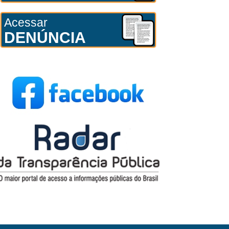
Acessar
DENÚNCIA