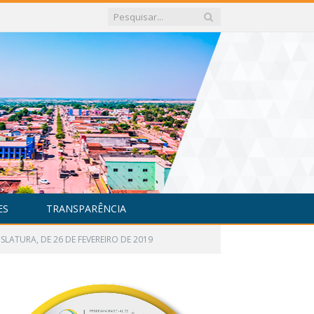
ES
TRANSPARÊNCIA
SLATURA, DE 26 DE FEVEREIRO DE 2019