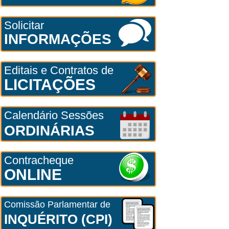
Solicitar
INFORMAÇÕES
Editais e Contratos de
LICITAÇÕES
Calendário Sessões
ORDINÁRIAS
Contracheque
ONLINE
Comissão Parlamentar de
INQUÉRITO (CPI)