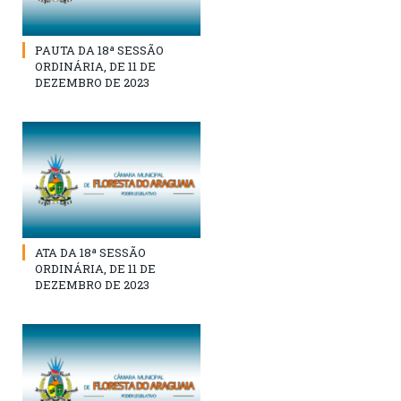
PAUTA DA 18ª SESSÃO
ORDINÁRIA, DE 11 DE
DEZEMBRO DE 2023
ATA DA 18ª SESSÃO
ORDINÁRIA, DE 11 DE
DEZEMBRO DE 2023