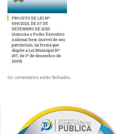
PROJETO DE LEI Nº
699/2023, DE 07 DE
DEZEMBRO DE 2023
(Autoriza o Poder Executivo
a alienar bem imóvel de seu
patrimônio, na forma que
dispõe a Lei Municipal Nº
187, de 1º de dezembro de
2009)
Os comentários estão fechados.