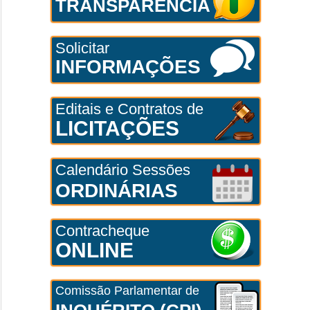
TRANSPARÊNCIA
Solicitar
INFORMAÇÕES
Editais e Contratos de
LICITAÇÕES
Calendário Sessões
ORDINÁRIAS
Contracheque
ONLINE
Comissão Parlamentar de