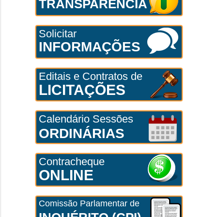
TRANSPARÊNCIA
Solicitar
INFORMAÇÕES
Editais e Contratos de
LICITAÇÕES
Calendário Sessões
ORDINÁRIAS
Contracheque
ONLINE
Comissão Parlamentar de