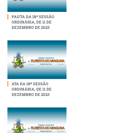
PAUTA DA 18ª SESSÃO
ORDINÁRIA, DE 11 DE
DEZEMBRO DE 2023
ATA DA 18ª SESSÃO
ORDINÁRIA, DE 11 DE
DEZEMBRO DE 2023