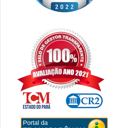
Portal da