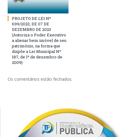
PROJETO DE LEI Nº
699/2023, DE 07 DE
DEZEMBRO DE 2023
(Autoriza o Poder Executivo
a alienar bem imóvel de seu
patrimônio, na forma que
dispõe a Lei Municipal Nº
187, de 1º de dezembro de
2009)
Os comentários estão fechados.