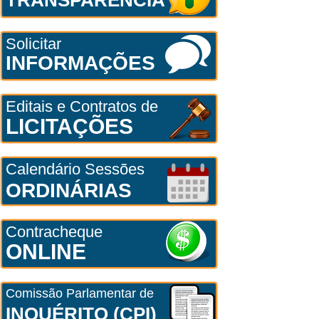
Solicitar
INFORMAÇÕES
Editais e Contratos de
LICITAÇÕES
Calendário Sessões
ORDINÁRIAS
Contracheque
ONLINE
Comissão Parlamentar de
INQUÉRITO (CPI)