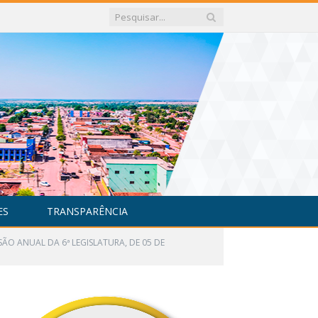
ES
TRANSPARÊNCIA
SÃO ANUAL DA 6ª LEGISLATURA, DE 05 DE