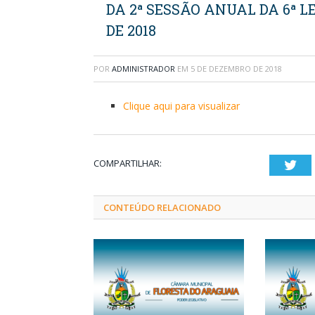
DA 2ª SESSÃO ANUAL DA 6ª L
DE 2018
POR
ADMINISTRADOR
EM
5 DE DEZEMBRO DE 2018
Clique aqui para visualizar
COMPARTILHAR:
Twi
CONTEÚDO RELACIONADO