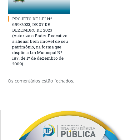
PROJETO DE LEI Nº
699/2023, DE 07 DE
DEZEMBRO DE 2023
(Autoriza o Poder Executivo
a alienar bem imóvel de seu
patrimônio, na forma que
dispõe a Lei Municipal Nº
187, de 1º de dezembro de
2009)
Os comentários estão fechados.