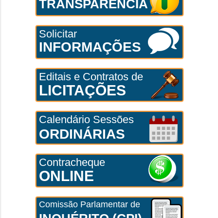
TRANSPARÊNCIA
Solicitar
INFORMAÇÕES
Editais e Contratos de
LICITAÇÕES
Calendário Sessões
ORDINÁRIAS
Contracheque
ONLINE
Comissão Parlamentar de