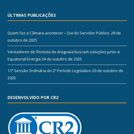
ÚLTIMAS PUBLICAÇÕES
Quem faz a Câmara acontecer – Dia do Servidor Público.
28 de
outubro de 2025
Vereadores de Floresta do Araguaia buscam soluções junto à
Equatorial Energia
24 de outubro de 2025
11ª Sessão Ordinária do 2º Período Legislativo
20 de outubro de
2025
DESENVOLVIDO POR CR2