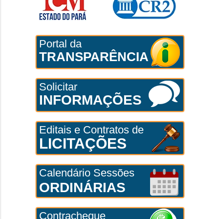
Portal da
TRANSPARÊNCIA
Solicitar
INFORMAÇÕES
Editais e Contratos de
LICITAÇÕES
Calendário Sessões
ORDINÁRIAS
Contracheque