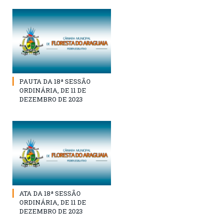
PAUTA DA 18ª SESSÃO
ORDINÁRIA, DE 11 DE
DEZEMBRO DE 2023
ATA DA 18ª SESSÃO
ORDINÁRIA, DE 11 DE
DEZEMBRO DE 2023