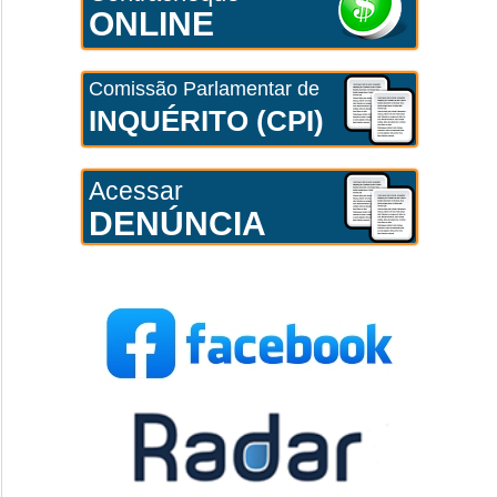
ONLINE
Comissão Parlamentar de
INQUÉRITO (CPI)
Acessar
DENÚNCIA