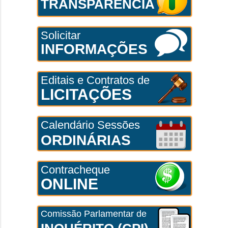
TRANSPARÊNCIA
Solicitar
INFORMAÇÕES
Editais e Contratos de
LICITAÇÕES
Calendário Sessões
ORDINÁRIAS
Contracheque
ONLINE
Comissão Parlamentar de