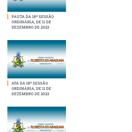
PAUTA DA 18ª SESSÃO
ORDINÁRIA, DE 11 DE
DEZEMBRO DE 2023
ATA DA 18ª SESSÃO
ORDINÁRIA, DE 11 DE
DEZEMBRO DE 2023