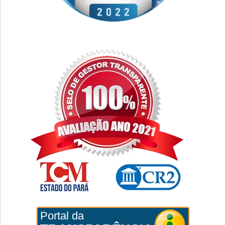
Portal da