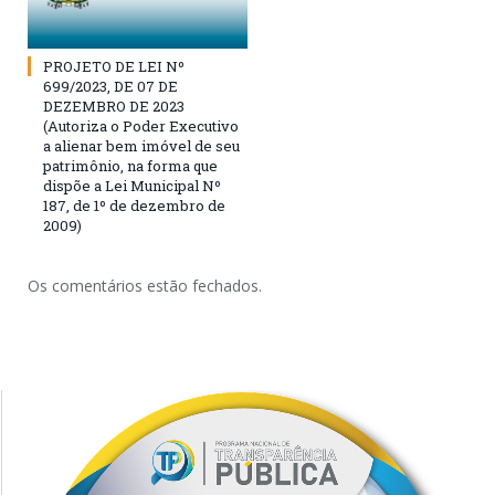
PROJETO DE LEI Nº
699/2023, DE 07 DE
DEZEMBRO DE 2023
(Autoriza o Poder Executivo
a alienar bem imóvel de seu
patrimônio, na forma que
dispõe a Lei Municipal Nº
187, de 1º de dezembro de
2009)
Os comentários estão fechados.