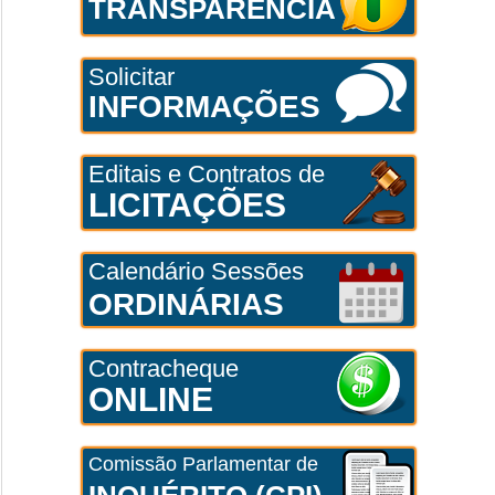
TRANSPARÊNCIA
Solicitar
INFORMAÇÕES
Editais e Contratos de
LICITAÇÕES
Calendário Sessões
ORDINÁRIAS
Contracheque
ONLINE
Comissão Parlamentar de