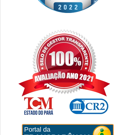
Portal da