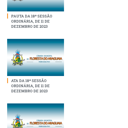
PAUTA DA 18ª SESSÃO
ORDINÁRIA, DE 11 DE
DEZEMBRO DE 2023
ATA DA 18ª SESSÃO
ORDINÁRIA, DE 11 DE
DEZEMBRO DE 2023