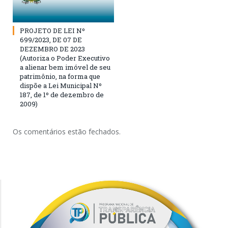
PROJETO DE LEI Nº
699/2023, DE 07 DE
DEZEMBRO DE 2023
(Autoriza o Poder Executivo
a alienar bem imóvel de seu
patrimônio, na forma que
dispõe a Lei Municipal Nº
187, de 1º de dezembro de
2009)
Os comentários estão fechados.