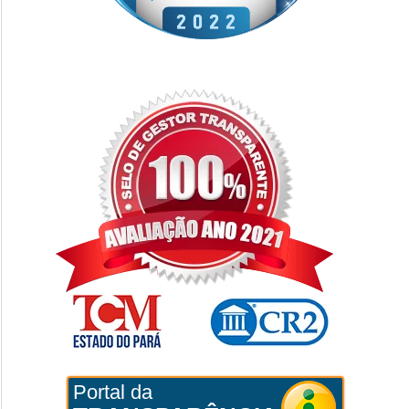
Portal da