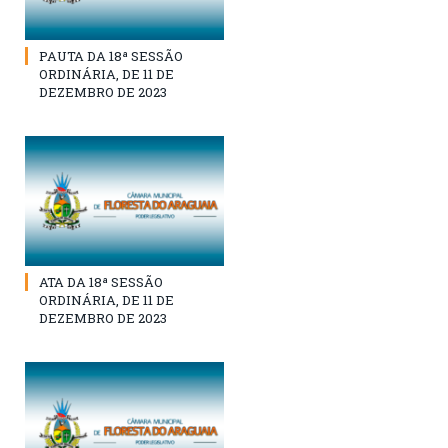
PAUTA DA 18ª SESSÃO
ORDINÁRIA, DE 11 DE
DEZEMBRO DE 2023
ATA DA 18ª SESSÃO
ORDINÁRIA, DE 11 DE
DEZEMBRO DE 2023