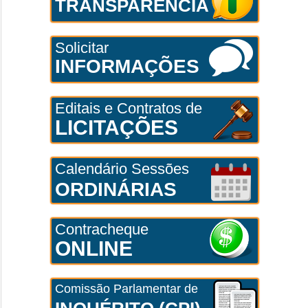
TRANSPARÊNCIA
Solicitar
INFORMAÇÕES
Editais e Contratos de
LICITAÇÕES
Calendário Sessões
ORDINÁRIAS
Contracheque
ONLINE
Comissão Parlamentar de