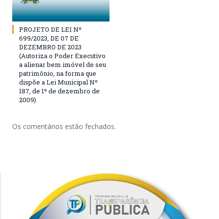
PROJETO DE LEI Nº
699/2023, DE 07 DE
DEZEMBRO DE 2023
(Autoriza o Poder Executivo
a alienar bem imóvel de seu
patrimônio, na forma que
dispõe a Lei Municipal Nº
187, de 1º de dezembro de
2009)
Os comentários estão fechados.