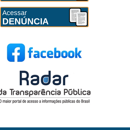
Acessar
DENÚNCIA