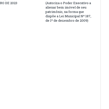
O DE 2023
(Autoriza o Poder Executivo a
alienar bem imóvel de seu
patrimônio, na forma que
dispõe a Lei Municipal Nº 187,
de 1º de dezembro de 2009)