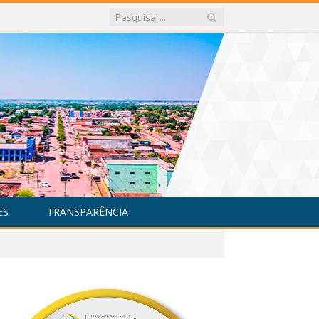
ES
TRANSPARÊNCIA