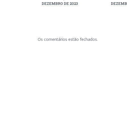
DEZEMBRO DE 2023
DEZEMBR
Os comentários estão fechados.