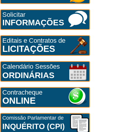
Solicitar
INFORMAÇÕES
Editais e Contratos de
LICITAÇÕES
Calendário Sessões
ORDINÁRIAS
Contracheque
ONLINE
Comissão Parlamentar de
INQUÉRITO (CPI)