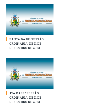
PAUTA DA 18ª SESSÃO
ORDINÁRIA, DE 11 DE
DEZEMBRO DE 2023
ATA DA 18ª SESSÃO
ORDINÁRIA, DE 11 DE
DEZEMBRO DE 2023