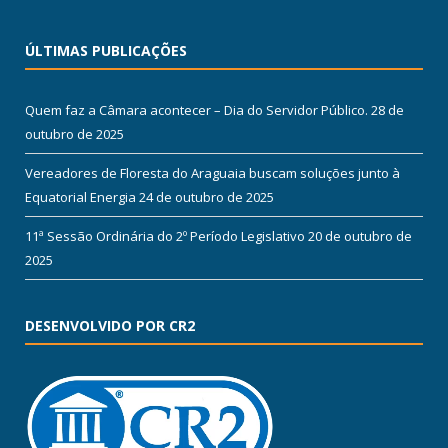
ÚLTIMAS PUBLICAÇÕES
Quem faz a Câmara acontecer – Dia do Servidor Público.
28 de
outubro de 2025
Vereadores de Floresta do Araguaia buscam soluções junto à
Equatorial Energia
24 de outubro de 2025
11ª Sessão Ordinária do 2º Período Legislativo
20 de outubro de
2025
DESENVOLVIDO POR CR2