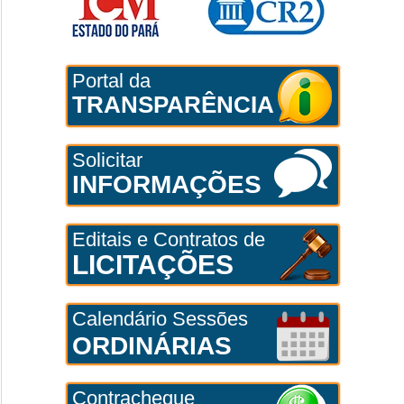
Portal da
TRANSPARÊNCIA
Solicitar
INFORMAÇÕES
Editais e Contratos de
LICITAÇÕES
Calendário Sessões
ORDINÁRIAS
Contracheque