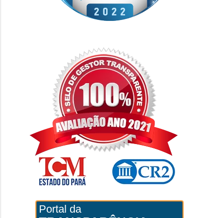
Portal da