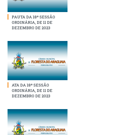
PAUTA DA 18ª SESSÃO
ORDINÁRIA, DE 11 DE
DEZEMBRO DE 2023
ATA DA 18ª SESSÃO
ORDINÁRIA, DE 11 DE
DEZEMBRO DE 2023