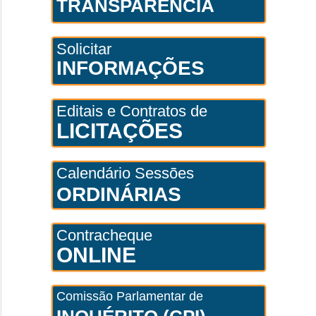
TRANSPARÊNCIA
Solicitar
INFORMAÇÕES
Editais e Contratos de
LICITAÇÕES
Calendário Sessões
ORDINÁRIAS
Contracheque
ONLINE
Comissão Parlamentar de