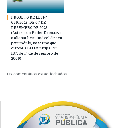
PROJETO DE LEI Nº
699/2023, DE 07 DE
DEZEMBRO DE 2023
(Autoriza o Poder Executivo
a alienar bem imóvel de seu
patrimônio, na forma que
dispõe a Lei Municipal Nº
187, de 1º de dezembro de
2009)
Os comentários estão fechados.