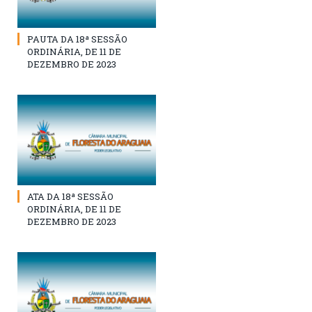
PAUTA DA 18ª SESSÃO
ORDINÁRIA, DE 11 DE
DEZEMBRO DE 2023
ATA DA 18ª SESSÃO
ORDINÁRIA, DE 11 DE
DEZEMBRO DE 2023