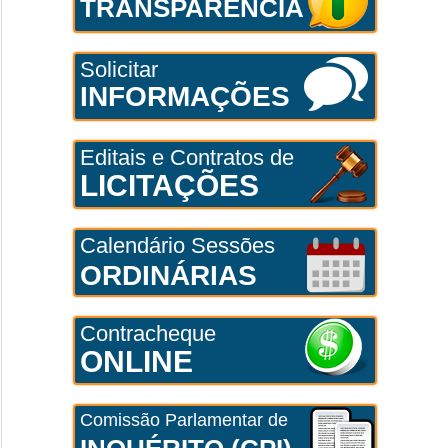
TRANSPARÊNCIA
Solicitar
INFORMAÇÕES
Editais e Contratos de
LICITAÇÕES
Calendário Sessões
ORDINÁRIAS
Contracheque
ONLINE
Comissão Parlamentar de