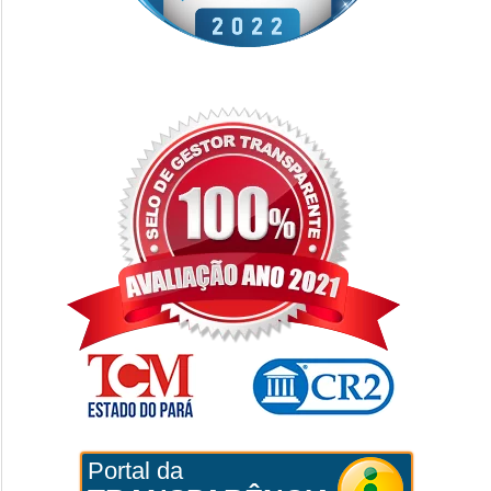
Portal da