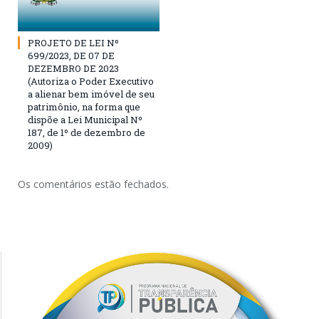
PROJETO DE LEI Nº
699/2023, DE 07 DE
DEZEMBRO DE 2023
(Autoriza o Poder Executivo
a alienar bem imóvel de seu
patrimônio, na forma que
dispõe a Lei Municipal Nº
187, de 1º de dezembro de
2009)
Os comentários estão fechados.