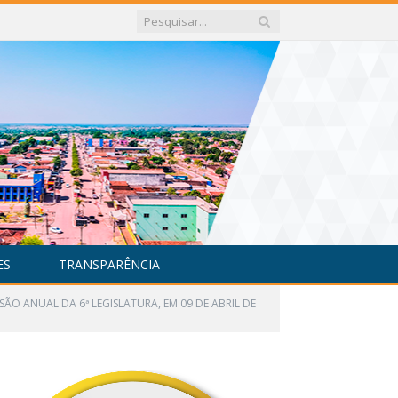
ES
TRANSPARÊNCIA
SÃO ANUAL DA 6ª LEGISLATURA, EM 09 DE ABRIL DE