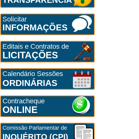
Solicitar
INFORMAÇÕES
Editais e Contratos de
LICITAÇÕES
Calendário Sessões
ORDINÁRIAS
Contracheque
ONLINE
Comissão Parlamentar de
INQUÉRITO (CPI)