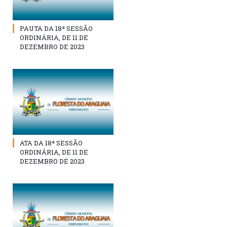
PAUTA DA 18ª SESSÃO
ORDINÁRIA, DE 11 DE
DEZEMBRO DE 2023
ATA DA 18ª SESSÃO
ORDINÁRIA, DE 11 DE
DEZEMBRO DE 2023