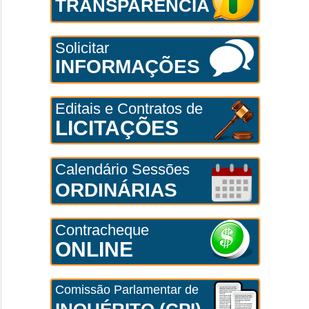
TRANSPARÊNCIA
Solicitar
INFORMAÇÕES
Editais e Contratos de
LICITAÇÕES
Calendário Sessões
ORDINÁRIAS
Contracheque
ONLINE
Comissão Parlamentar de