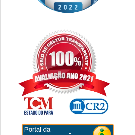
Portal da