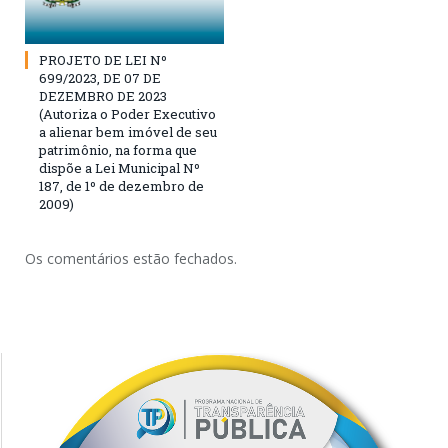
PROJETO DE LEI Nº
699/2023, DE 07 DE
DEZEMBRO DE 2023
(Autoriza o Poder Executivo
a alienar bem imóvel de seu
patrimônio, na forma que
dispõe a Lei Municipal Nº
187, de 1º de dezembro de
2009)
Os comentários estão fechados.