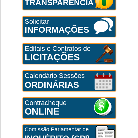
TRANSPARÊNCIA
Solicitar
INFORMAÇÕES
Editais e Contratos de
LICITAÇÕES
Calendário Sessões
ORDINÁRIAS
Contracheque
ONLINE
Comissão Parlamentar de