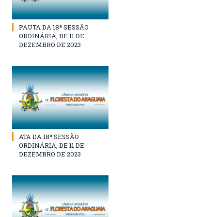
PAUTA DA 18ª SESSÃO
ORDINÁRIA, DE 11 DE
DEZEMBRO DE 2023
ATA DA 18ª SESSÃO
ORDINÁRIA, DE 11 DE
DEZEMBRO DE 2023