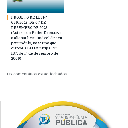
PROJETO DE LEI Nº
699/2023, DE 07 DE
DEZEMBRO DE 2023
(Autoriza o Poder Executivo
a alienar bem imóvel de seu
patrimônio, na forma que
dispõe a Lei Municipal Nº
187, de 1º de dezembro de
2009)
Os comentários estão fechados.