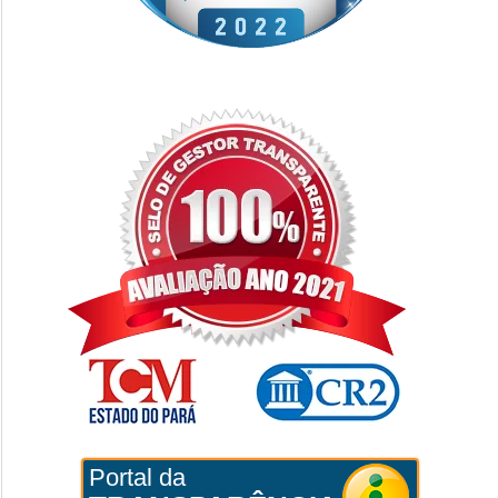
Portal da