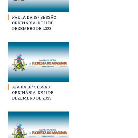
PAUTA DA 18ª SESSÃO
ORDINÁRIA, DE 11 DE
DEZEMBRO DE 2023
ATA DA 18ª SESSÃO
ORDINÁRIA, DE 11 DE
DEZEMBRO DE 2023