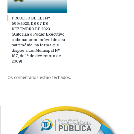
PROJETO DE LEI Nº
699/2023, DE 07 DE
DEZEMBRO DE 2023
(Autoriza o Poder Executivo
a alienar bem imóvel de seu
patrimônio, na forma que
dispõe a Lei Municipal Nº
187, de 1º de dezembro de
2009)
Os comentários estão fechados.