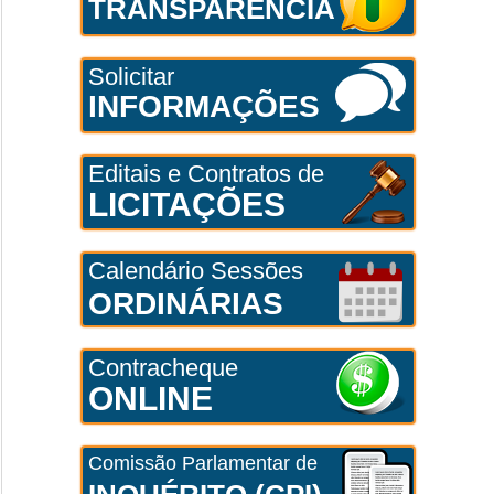
TRANSPARÊNCIA
Solicitar
INFORMAÇÕES
Editais e Contratos de
LICITAÇÕES
Calendário Sessões
ORDINÁRIAS
Contracheque
ONLINE
Comissão Parlamentar de