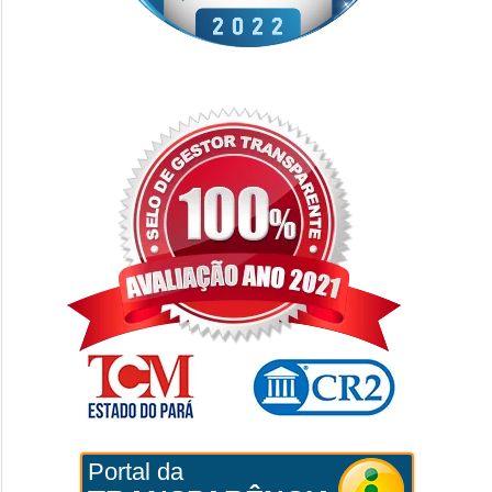
Portal da