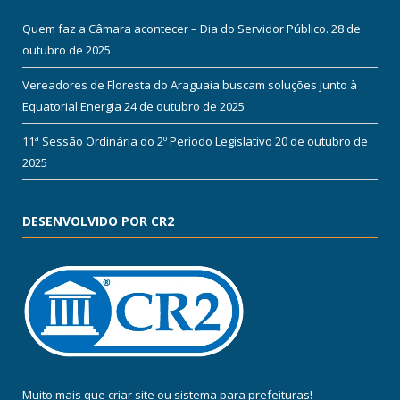
Quem faz a Câmara acontecer – Dia do Servidor Público.
28 de
outubro de 2025
Vereadores de Floresta do Araguaia buscam soluções junto à
Equatorial Energia
24 de outubro de 2025
11ª Sessão Ordinária do 2º Período Legislativo
20 de outubro de
2025
DESENVOLVIDO POR CR2
Muito mais que
criar site
ou
sistema para prefeituras
!