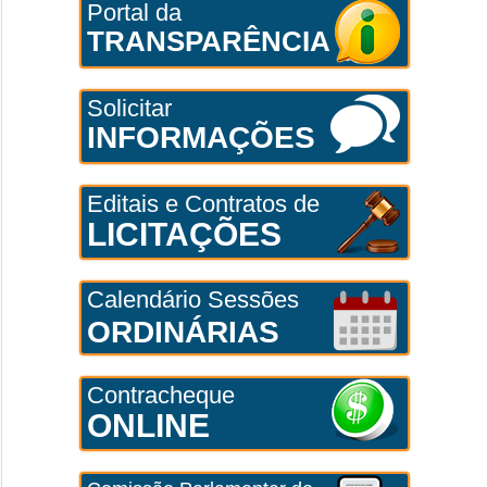
Portal da
TRANSPARÊNCIA
Solicitar
INFORMAÇÕES
Editais e Contratos de
LICITAÇÕES
Calendário Sessões
ORDINÁRIAS
Contracheque
ONLINE