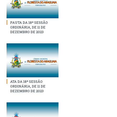
PAUTA DA 18ª SESSÃO
ORDINÁRIA, DE 11 DE
DEZEMBRO DE 2023
ATA DA 18ª SESSÃO
ORDINÁRIA, DE 11 DE
DEZEMBRO DE 2023