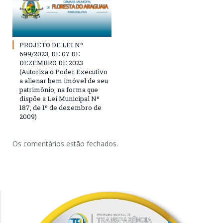
PROJETO DE LEI Nº
699/2023, DE 07 DE
DEZEMBRO DE 2023
(Autoriza o Poder Executivo
a alienar bem imóvel de seu
patrimônio, na forma que
dispõe a Lei Municipal Nº
187, de 1º de dezembro de
2009)
Os comentários estão fechados.