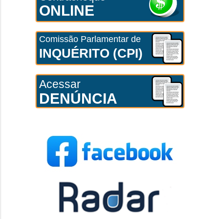
ONLINE
Comissão Parlamentar de
INQUÉRITO (CPI)
Acessar
DENÚNCIA