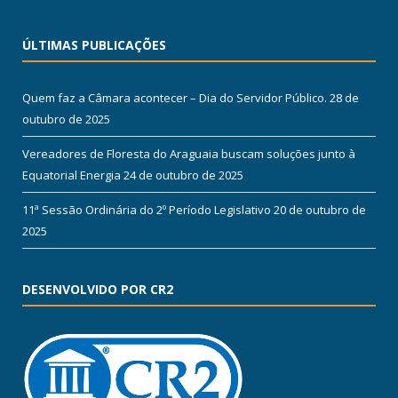
ÚLTIMAS PUBLICAÇÕES
Quem faz a Câmara acontecer – Dia do Servidor Público.
28 de
outubro de 2025
Vereadores de Floresta do Araguaia buscam soluções junto à
Equatorial Energia
24 de outubro de 2025
11ª Sessão Ordinária do 2º Período Legislativo
20 de outubro de
2025
DESENVOLVIDO POR CR2