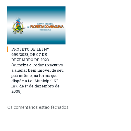
PROJETO DE LEI Nº
699/2023, DE 07 DE
DEZEMBRO DE 2023
(Autoriza o Poder Executivo
a alienar bem imóvel de seu
patrimônio, na forma que
dispõe a Lei Municipal Nº
187, de 1º de dezembro de
2009)
Os comentários estão fechados.