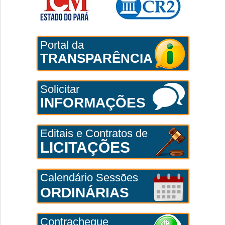
Portal da
TRANSPARÊNCIA
Solicitar
INFORMAÇÕES
Editais e Contratos de
LICITAÇÕES
Calendário Sessões
ORDINÁRIAS
Contracheque