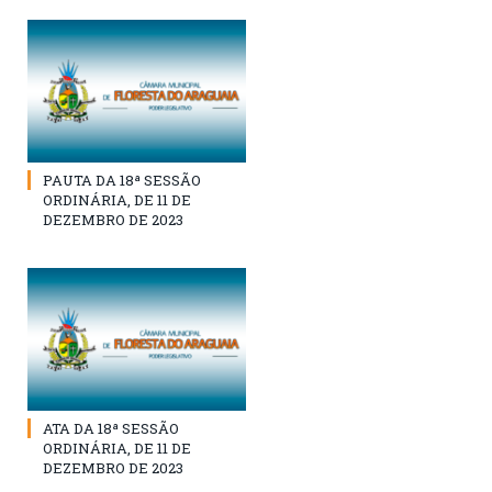
PAUTA DA 18ª SESSÃO
ORDINÁRIA, DE 11 DE
DEZEMBRO DE 2023
ATA DA 18ª SESSÃO
ORDINÁRIA, DE 11 DE
DEZEMBRO DE 2023