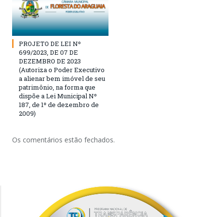
PROJETO DE LEI Nº
699/2023, DE 07 DE
DEZEMBRO DE 2023
(Autoriza o Poder Executivo
a alienar bem imóvel de seu
patrimônio, na forma que
dispõe a Lei Municipal Nº
187, de 1º de dezembro de
2009)
Os comentários estão fechados.