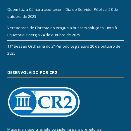
Quem faz a Câmara acontecer – Dia do Servidor Público.
28 de
outubro de 2025
Vereadores de Floresta do Araguaia buscam soluções junto à
Equatorial Energia
24 de outubro de 2025
11ª Sessão Ordinária do 2º Período Legislativo
20 de outubro de
2025
DESENVOLVIDO POR CR2
Muito mais que
criar site
ou
sistema para prefeituras
!