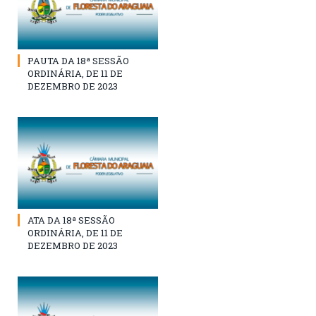
PAUTA DA 18ª SESSÃO
ORDINÁRIA, DE 11 DE
DEZEMBRO DE 2023
ATA DA 18ª SESSÃO
ORDINÁRIA, DE 11 DE
DEZEMBRO DE 2023