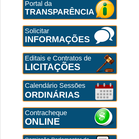
Portal da
TRANSPARÊNCIA
Solicitar
INFORMAÇÕES
Editais e Contratos de
LICITAÇÕES
Calendário Sessões
ORDINÁRIAS
Contracheque
ONLINE