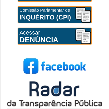
Comissão Parlamentar de
INQUÉRITO (CPI)
Acessar
DENÚNCIA