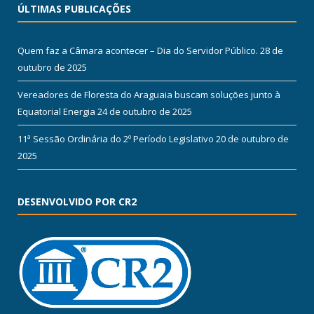
ÚLTIMAS PUBLICAÇÕES
Quem faz a Câmara acontecer – Dia do Servidor Público.
28 de
outubro de 2025
Vereadores de Floresta do Araguaia buscam soluções junto à
Equatorial Energia
24 de outubro de 2025
11ª Sessão Ordinária do 2º Período Legislativo
20 de outubro de
2025
DESENVOLVIDO POR CR2