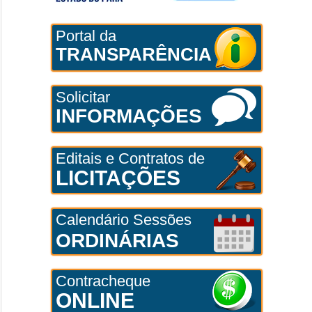
Portal da
TRANSPARÊNCIA
Solicitar
INFORMAÇÕES
Editais e Contratos de
LICITAÇÕES
Calendário Sessões
ORDINÁRIAS
Contracheque
ONLINE