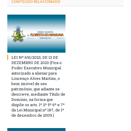
CONTEÚDO RELACIONADO
LEI Nº 691/2023, DE 13 DE
DEZEMBRO DE 2023 (Fica o
Poder Executivo Municipal
autorizado a alienar para
Lourenço Alves Martins, o
bem imóvel de seu
patrimônio, que adiante se
descreve, mediante Título de
Dominio, na forma que
dispõe os arts. 1º 2º 5º 6º e 7º
da Lei Municipal nº 187, de 1º
de dezembro de 2009.)