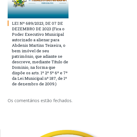
LEI Nº 689/2023, DE 07 DE
DEZEMBRO DE 2023 (Fica o
Poder Executivo Municipal
autorizado a alienar para
Abdenis Martins Teixeira, o
bem imóvel de seu
patrimônio, que adiante se
descreve, mediante Título de
Dominio, na forma que
dispõe os arts. 1º 2º 5º 6º e 7º
da Lei Municipal nº 187, de 1º
de dezembro de 2009.)
Os comentários estão fechados.