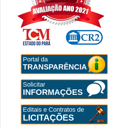
Portal da
TRANSPARÊNCIA
Solicitar
INFORMAÇÕES
Editais e Contratos de
LICITAÇÕES