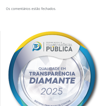
Os comentários estão fechados.