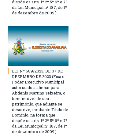
dispõe os arts. 1º 2º 5º 6º e 7º
da Lei Municipal nº 187, de 1º
de dezembro de 2009.)
LEI Nº 689/2023, DE 07 DE
DEZEMBRO DE 2023 (Fica o
Poder Executivo Municipal
autorizado a alienar para
Abdenis Martins Teixeira, o
bem imóvel de seu
patrimônio, que adiante se
descreve, mediante Título de
Dominio, na forma que
dispõe os arts. 1º 2º 5º 6º e 7º
da Lei Municipal nº 187, de 1º
de dezembro de 2009.)