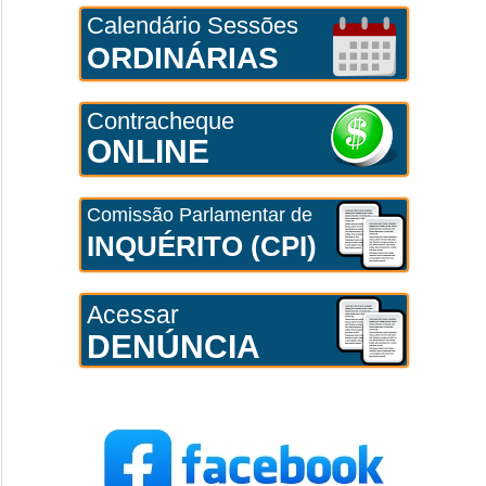
Calendário Sessões
ORDINÁRIAS
Contracheque
ONLINE
Comissão Parlamentar de
INQUÉRITO (CPI)
Acessar
DENÚNCIA