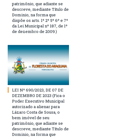
patrimônio, que adiante se
descreve, mediante Título de
Dominio, na forma que
dispõe os arts. 1º 2º 5º 6º e 7º
da Lei Municipal nº 187, de 1º
de dezembro de 2009.)
LEI Nº 690/2023, DE 07 DE
DEZEMBRO DE 2023 (Fica o
Poder Executivo Municipal
autorizado a alienar para
Lázaro Costa de Sousa, o
bem imóvel de seu
patrimônio, que adiante se
descreve, mediante Título de
Dominio, na forma que