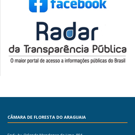
CÂMARA DE FLORESTA DO ARAGUAIA