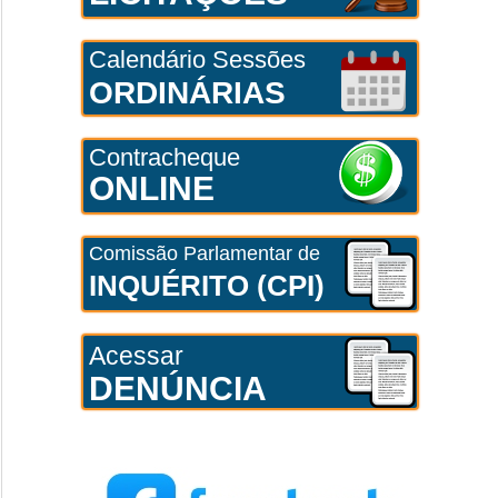
Calendário Sessões
ORDINÁRIAS
Contracheque
ONLINE
Comissão Parlamentar de
INQUÉRITO (CPI)
Acessar
DENÚNCIA