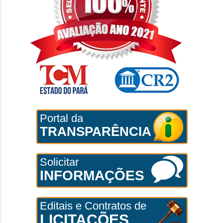
Portal da
TRANSPARÊNCIA
Solicitar
INFORMAÇÕES
Editais e Contratos de
LICITAÇÕES