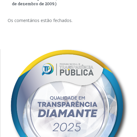
de dezembro de 2009.)
Os comentários estão fechados.