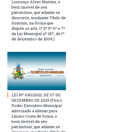
Lourenço Alves Martins, o
bem imóvel de seu
patrimônio, que adiante se
descreve, mediante Título de
Dominio, na forma que
dispõe os arts. 1º 2º 5º 6º e 7º
da Lei Municipal nº 187, de 1º
de dezembro de 2009.)
LEI Nº 690/2023, DE 07 DE
DEZEMBRO DE 2023 (Fica o
Poder Executivo Municipal
autorizado a alienar para
Lázaro Costa de Sousa, o
bem imóvel de seu
patrimônio, que adiante se