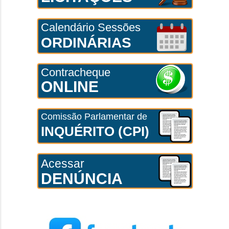
Calendário Sessões
ORDINÁRIAS
Contracheque
ONLINE
Comissão Parlamentar de
INQUÉRITO (CPI)
Acessar
DENÚNCIA