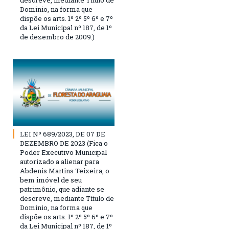
descreve, mediante Título de
Dominio, na forma que
dispõe os arts. 1º 2º 5º 6º e 7º
da Lei Municipal nº 187, de 1º
de dezembro de 2009.)
LEI Nº 689/2023, DE 07 DE
DEZEMBRO DE 2023 (Fica o
Poder Executivo Municipal
autorizado a alienar para
Abdenis Martins Teixeira, o
bem imóvel de seu
patrimônio, que adiante se
descreve, mediante Título de
Dominio, na forma que
dispõe os arts. 1º 2º 5º 6º e 7º
da Lei Municipal nº 187, de 1º