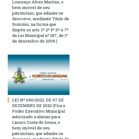
Lourenço Alves Martins, o
bem imóvel de seu
patrimônio, que adiante se
descreve, mediante Título de
Dominio, na forma que
dispõe os arts. 1º 2º 5º 6º e 7º
da Lei Municipal nº 187, de 1º
de dezembro de 2009.)
LEI Nº 690/2023, DE 07 DE
DEZEMBRO DE 2023 (Fica o
Poder Executivo Municipal
autorizado a alienar para
Lázaro Costa de Sousa, o
bem imóvel de seu
patrimônio, que adiante se