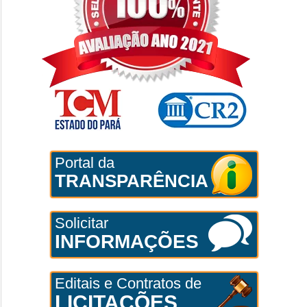
Portal da
TRANSPARÊNCIA
Solicitar
INFORMAÇÕES
Editais e Contratos de
LICITAÇÕES