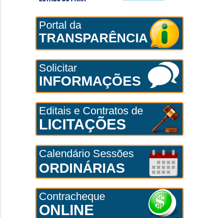
Portal da
TRANSPARÊNCIA
Solicitar
INFORMAÇÕES
Editais e Contratos de
LICITAÇÕES
Calendário Sessões
ORDINÁRIAS
Contracheque
ONLINE