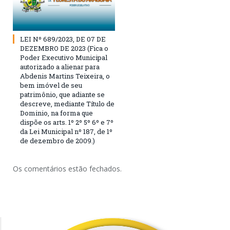
LEI Nº 689/2023, DE 07 DE
DEZEMBRO DE 2023 (Fica o
Poder Executivo Municipal
autorizado a alienar para
Abdenis Martins Teixeira, o
bem imóvel de seu
patrimônio, que adiante se
descreve, mediante Título de
Dominio, na forma que
dispõe os arts. 1º 2º 5º 6º e 7º
da Lei Municipal nº 187, de 1º
de dezembro de 2009.)
Os comentários estão fechados.