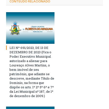
CONTEÚDO RELACIONADO
LEI Nº 691/2023, DE 13 DE
DEZEMBRO DE 2023 (Fica o
Poder Executivo Municipal
autorizado a alienar para
Lourenço Alves Martins, o
bem imóvel de seu
patrimônio, que adiante se
descreve, mediante Título de
Dominio, na forma que
dispõe os arts. 1º 2º 5º 6º e 7º
da Lei Municipal nº 187, de 1º
de dezembro de 2009.)