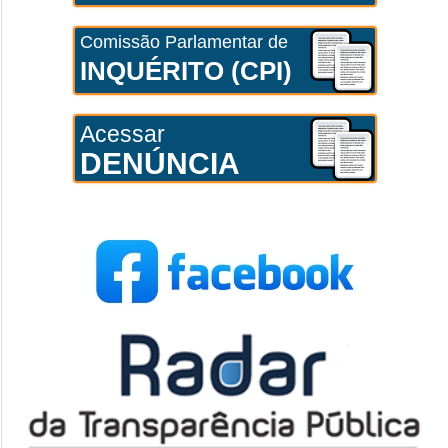
Comissão Parlamentar de
INQUÉRITO (CPI)
Acessar
DENÚNCIA