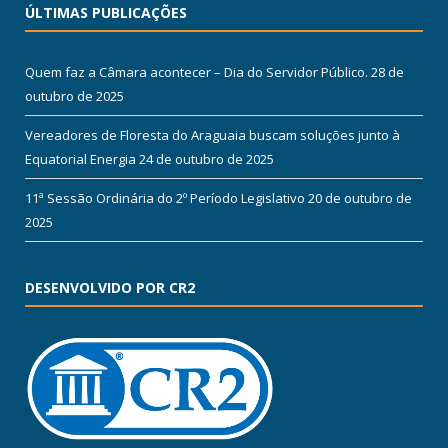
ÚLTIMAS PUBLICAÇÕES
Quem faz a Câmara acontecer – Dia do Servidor Público.
28 de
outubro de 2025
Vereadores de Floresta do Araguaia buscam soluções junto à
Equatorial Energia
24 de outubro de 2025
11ª Sessão Ordinária do 2º Período Legislativo
20 de outubro de
2025
DESENVOLVIDO POR CR2