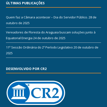
ÚLTIMAS PUBLICAÇÕES
Quem faz a Câmara acontecer – Dia do Servidor Público.
28 de
outubro de 2025
Vereadores de Floresta do Araguaia buscam soluções junto à
Equatorial Energia
24 de outubro de 2025
11ª Sessão Ordinária do 2º Período Legislativo
20 de outubro de
2025
DESENVOLVIDO POR CR2