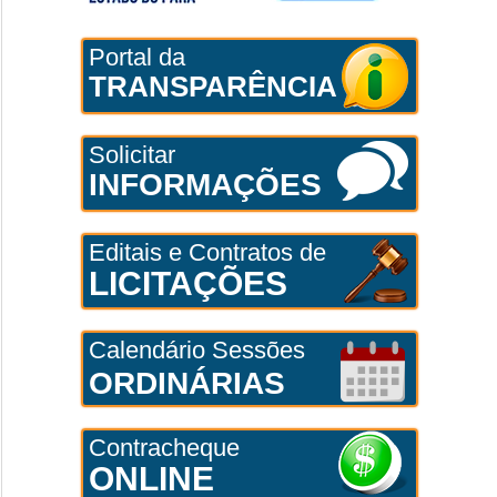
Portal da
TRANSPARÊNCIA
Solicitar
INFORMAÇÕES
Editais e Contratos de
LICITAÇÕES
Calendário Sessões
ORDINÁRIAS
Contracheque
ONLINE