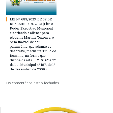
LEI Nº 689/2023, DE 07 DE
DEZEMBRO DE 2023 (Fica o
Poder Executivo Municipal
autorizado a alienar para
Abdenis Martins Teixeira, o
bem imóvel de seu
patrimônio, que adiante se
descreve, mediante Título de
Dominio, na forma que
dispõe os arts. 1º 2º 5º 6º e 7º
da Lei Municipal nº 187, de 1º
de dezembro de 2009.)
Os comentários estão fechados.