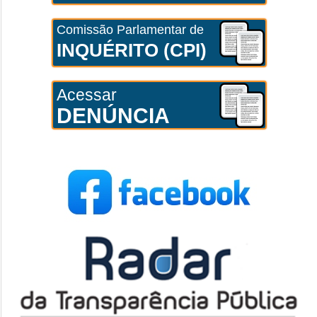
Comissão Parlamentar de
INQUÉRITO (CPI)
Acessar
DENÚNCIA