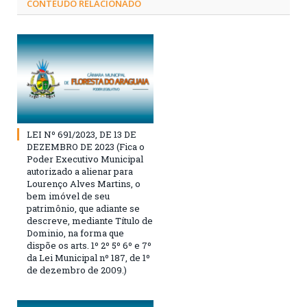
CONTEÚDO RELACIONADO
LEI Nº 691/2023, DE 13 DE
DEZEMBRO DE 2023 (Fica o
Poder Executivo Municipal
autorizado a alienar para
Lourenço Alves Martins, o
bem imóvel de seu
patrimônio, que adiante se
descreve, mediante Título de
Dominio, na forma que
dispõe os arts. 1º 2º 5º 6º e 7º
da Lei Municipal nº 187, de 1º
de dezembro de 2009.)