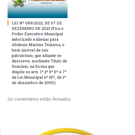
LEI Nº 689/2023, DE 07 DE
DEZEMBRO DE 2023 (Fica o
Poder Executivo Municipal
autorizado a alienar para
Abdenis Martins Teixeira, o
bem imóvel de seu
patrimônio, que adiante se
descreve, mediante Título de
Dominio, na forma que
dispõe os arts. 1º 2º 5º 6º e 7º
da Lei Municipal nº 187, de 1º
de dezembro de 2009.)
Os comentários estão fechados.