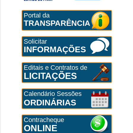
Portal da
TRANSPARÊNCIA
Solicitar
INFORMAÇÕES
Editais e Contratos de
LICITAÇÕES
Calendário Sessões
ORDINÁRIAS
Contracheque
ONLINE