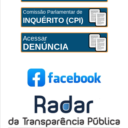
Comissão Parlamentar de
INQUÉRITO (CPI)
Acessar
DENÚNCIA