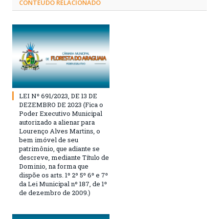
CONTEÚDO RELACIONADO
LEI Nº 691/2023, DE 13 DE
DEZEMBRO DE 2023 (Fica o
Poder Executivo Municipal
autorizado a alienar para
Lourenço Alves Martins, o
bem imóvel de seu
patrimônio, que adiante se
descreve, mediante Título de
Dominio, na forma que
dispõe os arts. 1º 2º 5º 6º e 7º
da Lei Municipal nº 187, de 1º
de dezembro de 2009.)