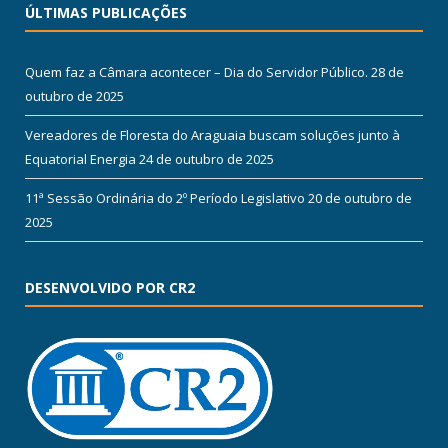
ÚLTIMAS PUBLICAÇÕES
Quem faz a Câmara acontecer – Dia do Servidor Público.
28 de
outubro de 2025
Vereadores de Floresta do Araguaia buscam soluções junto à
Equatorial Energia
24 de outubro de 2025
11ª Sessão Ordinária do 2º Período Legislativo
20 de outubro de
2025
DESENVOLVIDO POR CR2