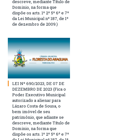
descreve, mediante Título de
Dominio, na forma que
dispõe os arts. 1º 2º 5º 6º e 7º
da Lei Municipal nº 187, de 1º
de dezembro de 2009.)
LEI Nº 690/2023, DE 07 DE
DEZEMBRO DE 2023 (Fica o
Poder Executivo Municipal
autorizado a alienar para
Lázaro Costa de Sousa, o
bem imóvel de seu
patrimônio, que adiante se
descreve, mediante Título de
Dominio, na forma que
dispõe os arts. 1º 2º 5º 6º e 7º
da Lei Municipal nº 187, de 1º