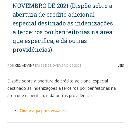
NOVEMBRO DE 2021 (Dispõe sobre a
abertura de crédito adicional
especial destinado às indenizações
a terceiros por benfeitorias na área
que especifica, e dá outras
providências)
POR
CR2-ADMIN7
EM
25 DE NOVEMBRO DE 2021
LEIS
Dispõe sobre a abertura de crédito adicional especial
destinado às indenizações a terceiros por benfeitorias na
área que especifica, e dá outras providências
Clique aqui para visualizar