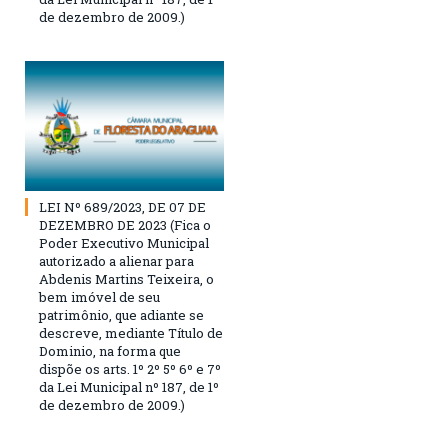
de dezembro de 2009.)
LEI Nº 689/2023, DE 07 DE
DEZEMBRO DE 2023 (Fica o
Poder Executivo Municipal
autorizado a alienar para
Abdenis Martins Teixeira, o
bem imóvel de seu
patrimônio, que adiante se
descreve, mediante Título de
Dominio, na forma que
dispõe os arts. 1º 2º 5º 6º e 7º
da Lei Municipal nº 187, de 1º
de dezembro de 2009.)