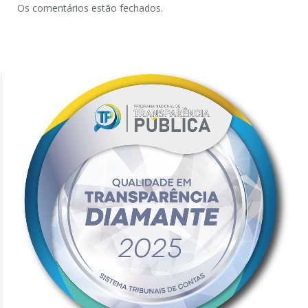
Os comentários estão fechados.