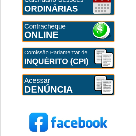
ORDINÁRIAS
Contracheque
ONLINE
Comissão Parlamentar de
INQUÉRITO (CPI)
Acessar
DENÚNCIA