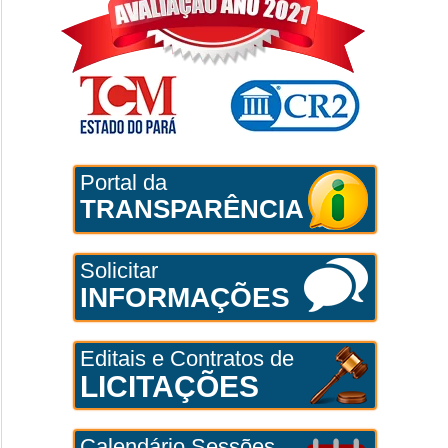
Portal da
TRANSPARÊNCIA
Solicitar
INFORMAÇÕES
Editais e Contratos de
LICITAÇÕES
Calendário Sessões