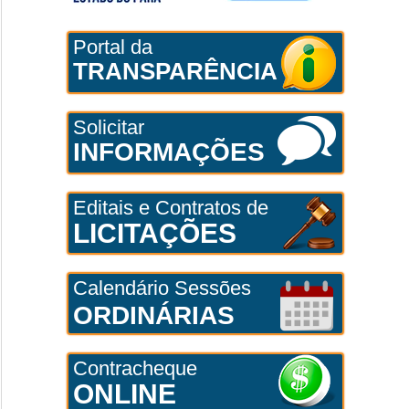
Portal da
TRANSPARÊNCIA
Solicitar
INFORMAÇÕES
Editais e Contratos de
LICITAÇÕES
Calendário Sessões
ORDINÁRIAS
Contracheque
ONLINE