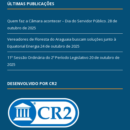
ÚLTIMAS PUBLICAÇÕES
Quem faz a Câmara acontecer – Dia do Servidor Público.
28 de
outubro de 2025
Vereadores de Floresta do Araguaia buscam soluções junto à
Equatorial Energia
24 de outubro de 2025
11ª Sessão Ordinária do 2º Período Legislativo
20 de outubro de
2025
DESENVOLVIDO POR CR2