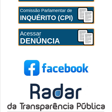
Comissão Parlamentar de
INQUÉRITO (CPI)
Acessar
DENÚNCIA