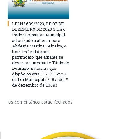
LEI Nº 689/2023, DE 07 DE
DEZEMBRO DE 2023 (Fica o
Poder Executivo Municipal
autorizado a alienar para
Abdenis Martins Teixeira, o
bem imóvel de seu
patrimônio, que adiante se
descreve, mediante Título de
Dominio, na forma que
dispõe os arts. 1º 2º 5º 6º e 7º
da Lei Municipal nº 187, de 1º
de dezembro de 2009.)
Os comentários estão fechados.