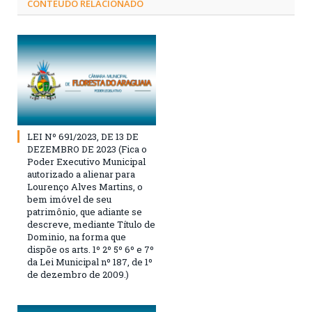
CONTEÚDO RELACIONADO
LEI Nº 691/2023, DE 13 DE
DEZEMBRO DE 2023 (Fica o
Poder Executivo Municipal
autorizado a alienar para
Lourenço Alves Martins, o
bem imóvel de seu
patrimônio, que adiante se
descreve, mediante Título de
Dominio, na forma que
dispõe os arts. 1º 2º 5º 6º e 7º
da Lei Municipal nº 187, de 1º
de dezembro de 2009.)