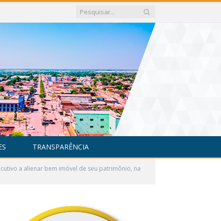
ES
TRANSPARÊNCIA
cutivo a alienar bem imóvel de seu patrimônio, na