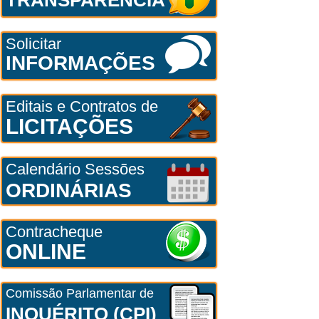
Solicitar
INFORMAÇÕES
Editais e Contratos de
LICITAÇÕES
Calendário Sessões
ORDINÁRIAS
Contracheque
ONLINE
Comissão Parlamentar de
INQUÉRITO (CPI)