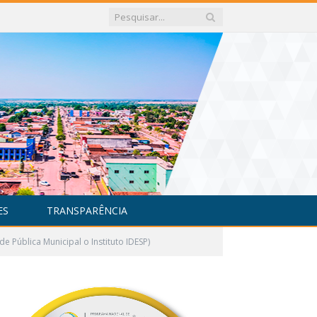
ES
TRANSPARÊNCIA
 Pública Municipal o Instituto IDESP)