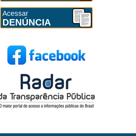
Acessar
DENÚNCIA