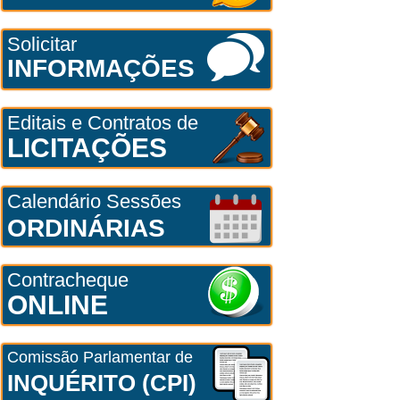
Solicitar
INFORMAÇÕES
Editais e Contratos de
LICITAÇÕES
Calendário Sessões
ORDINÁRIAS
Contracheque
ONLINE
Comissão Parlamentar de
INQUÉRITO (CPI)