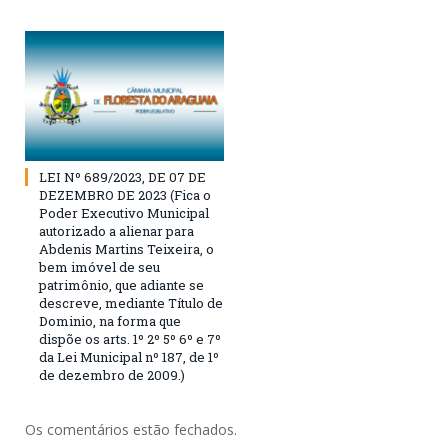
LEI Nº 689/2023, DE 07 DE
DEZEMBRO DE 2023 (Fica o
Poder Executivo Municipal
autorizado a alienar para
Abdenis Martins Teixeira, o
bem imóvel de seu
patrimônio, que adiante se
descreve, mediante Título de
Dominio, na forma que
dispõe os arts. 1º 2º 5º 6º e 7º
da Lei Municipal nº 187, de 1º
de dezembro de 2009.)
Os comentários estão fechados.