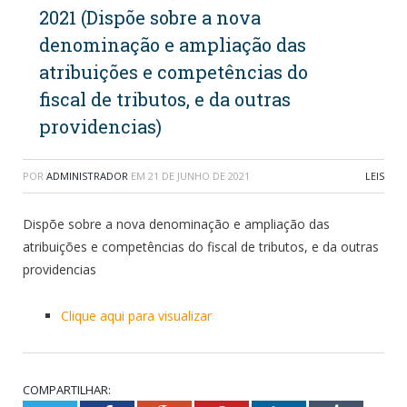
2021 (Dispõe sobre a nova
denominação e ampliação das
atribuições e competências do
fiscal de tributos, e da outras
providencias)
POR
ADMINISTRADOR
EM
21 DE JUNHO DE 2021
LEIS
Dispõe sobre a nova denominação e ampliação das
atribuições e competências do fiscal de tributos, e da outras
providencias
Clique aqui para visualizar
COMPARTILHAR: