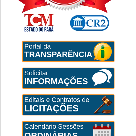
Portal da
TRANSPARÊNCIA
Solicitar
INFORMAÇÕES
Editais e Contratos de
LICITAÇÕES
Calendário Sessões
ORDINÁRIAS