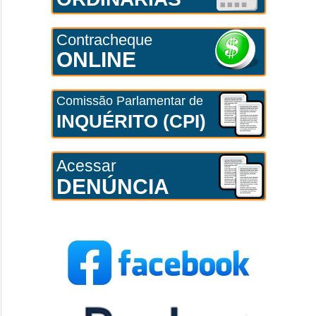
Contracheque
ONLINE
Comissão Parlamentar de
INQUÉRITO (CPI)
Acessar
DENÚNCIA