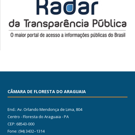
CÂMARA DE FLORESTA DO ARAGUAIA
End.: Av. Orlando Mendonça de Lima, 804
Centro - Floresta do Araguaia - PA
CEP: 68543-000
Fone: (94) 3432–1314