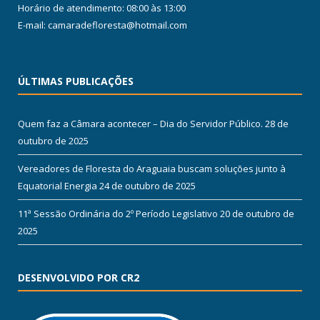
Horário de atendimento: 08:00 às 13:00
E-mail: camaradefloresta@hotmail.com
ÚLTIMAS PUBLICAÇÕES
Quem faz a Câmara acontecer – Dia do Servidor Público.
28 de
outubro de 2025
Vereadores de Floresta do Araguaia buscam soluções junto à
Equatorial Energia
24 de outubro de 2025
11ª Sessão Ordinária do 2º Período Legislativo
20 de outubro de
2025
DESENVOLVIDO POR CR2