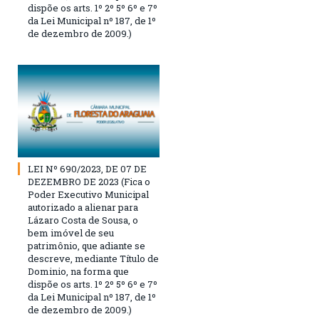
dispõe os arts. 1º 2º 5º 6º e 7º
da Lei Municipal nº 187, de 1º
de dezembro de 2009.)
LEI Nº 690/2023, DE 07 DE
DEZEMBRO DE 2023 (Fica o
Poder Executivo Municipal
autorizado a alienar para
Lázaro Costa de Sousa, o
bem imóvel de seu
patrimônio, que adiante se
descreve, mediante Título de
Dominio, na forma que
dispõe os arts. 1º 2º 5º 6º e 7º
da Lei Municipal nº 187, de 1º
de dezembro de 2009.)