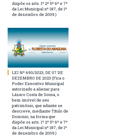
dispõe os arts. 1º 2º 5º 6º e 7º
da Lei Municipal nº 187, de 1º
de dezembro de 2009.)
LEI Nº 690/2023, DE 07 DE
DEZEMBRO DE 2023 (Fica o
Poder Executivo Municipal
autorizado a alienar para
Lázaro Costa de Sousa, o
bem imóvel de seu
patrimônio, que adiante se
descreve, mediante Título de
Dominio, na forma que
dispõe os arts. 1º 2º 5º 6º e 7º
da Lei Municipal nº 187, de 1º
de dezembro de 2009.)