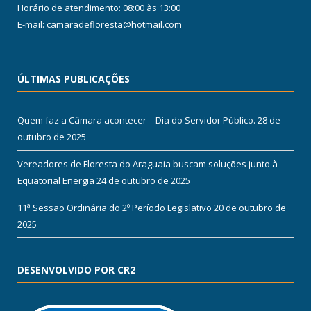
Horário de atendimento: 08:00 às 13:00
E-mail: camaradefloresta@hotmail.com
ÚLTIMAS PUBLICAÇÕES
Quem faz a Câmara acontecer – Dia do Servidor Público.
28 de
outubro de 2025
Vereadores de Floresta do Araguaia buscam soluções junto à
Equatorial Energia
24 de outubro de 2025
11ª Sessão Ordinária do 2º Período Legislativo
20 de outubro de
2025
DESENVOLVIDO POR CR2