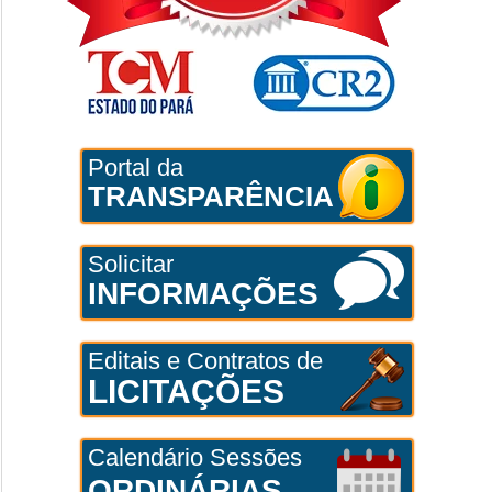
Portal da
TRANSPARÊNCIA
Solicitar
INFORMAÇÕES
Editais e Contratos de
LICITAÇÕES
Calendário Sessões
ORDINÁRIAS