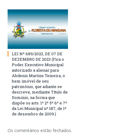
LEI Nº 689/2023, DE 07 DE
DEZEMBRO DE 2023 (Fica o
Poder Executivo Municipal
autorizado a alienar para
Abdenis Martins Teixeira, o
bem imóvel de seu
patrimônio, que adiante se
descreve, mediante Título de
Dominio, na forma que
dispõe os arts. 1º 2º 5º 6º e 7º
da Lei Municipal nº 187, de 1º
de dezembro de 2009.)
Os comentários estão fechados.