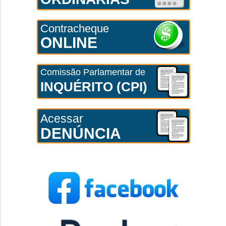
Contracheque
ONLINE
Comissão Parlamentar de
INQUÉRITO (CPI)
Acessar
DENÚNCIA