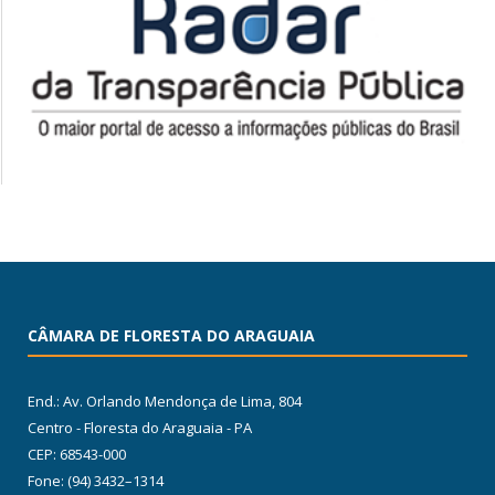
CÂMARA DE FLORESTA DO ARAGUAIA
End.: Av. Orlando Mendonça de Lima, 804
Centro - Floresta do Araguaia - PA
CEP: 68543-000
Fone: (94) 3432–1314