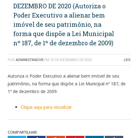
DEZEMBRO DE 2020 (Autoriza o
Poder Executivo a alienar bem
imóvel de seu patrimônio, na
forma que dispõe a Lei Municipal
nº 187, de 1º de dezembro de 2009)
POR
ADMINISTRADOR
EM
10 DE DEZEMBRO DE 2020
LEIS
Autoriza o Poder Executivo a alienar bem imóvel de seu
patrimônio, na forma que dispõe a Lei Municipal nº 187, de
1º de dezembro de 2009.
Clique aqui para visualizar
COMPARTILHAR: