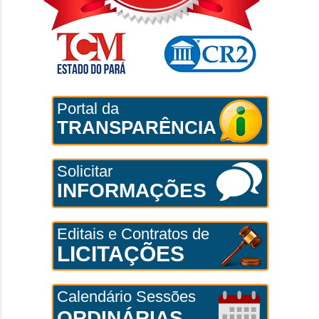
Portal da
TRANSPARÊNCIA
Solicitar
INFORMAÇÕES
Editais e Contratos de
LICITAÇÕES
Calendário Sessões
ORDINÁRIAS