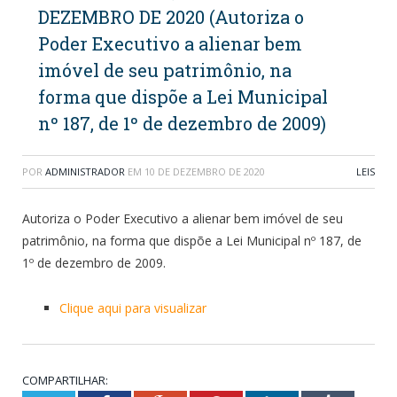
DEZEMBRO DE 2020 (Autoriza o
Poder Executivo a alienar bem
imóvel de seu patrimônio, na
forma que dispõe a Lei Municipal
nº 187, de 1º de dezembro de 2009)
POR
ADMINISTRADOR
EM
10 DE DEZEMBRO DE 2020
LEIS
Autoriza o Poder Executivo a alienar bem imóvel de seu
patrimônio, na forma que dispõe a Lei Municipal nº 187, de
1º de dezembro de 2009.
Clique aqui para visualizar
COMPARTILHAR: