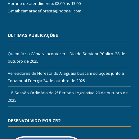
Horário de atendimento: 08:00 às 13:00
E-mail: camaradefloresta@hotmail.com
ÚLTIMAS PUBLICAÇÕES
Quem faz a Câmara acontecer – Dia do Servidor Público.
28 de
outubro de 2025
Vereadores de Floresta do Araguaia buscam soluções junto à
Equatorial Energia
24 de outubro de 2025
11ª Sessão Ordinária do 2º Período Legislativo
20 de outubro de
2025
DESENVOLVIDO POR CR2