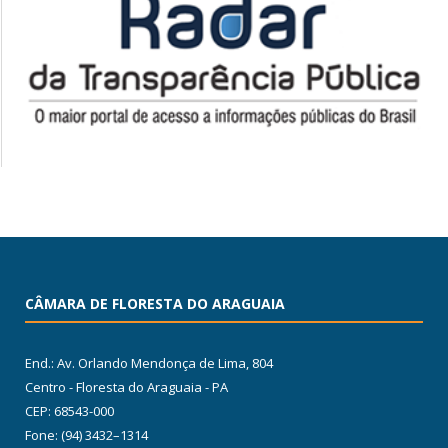
CÂMARA DE FLORESTA DO ARAGUAIA
End.: Av. Orlando Mendonça de Lima, 804
Centro - Floresta do Araguaia - PA
CEP: 68543-000
Fone: (94) 3432–1314