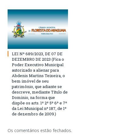
LEI Nº 689/2023, DE 07 DE
DEZEMBRO DE 2023 (Fica o
Poder Executivo Municipal
autorizado a alienar para
Abdenis Martins Teixeira, o
bem imóvel de seu
patrimônio, que adiante se
descreve, mediante Título de
Dominio, na forma que
dispõe os arts. 1º 2º 5º 6º e 7º
da Lei Municipal nº 187, de 1º
de dezembro de 2009.)
Os comentários estão fechados.