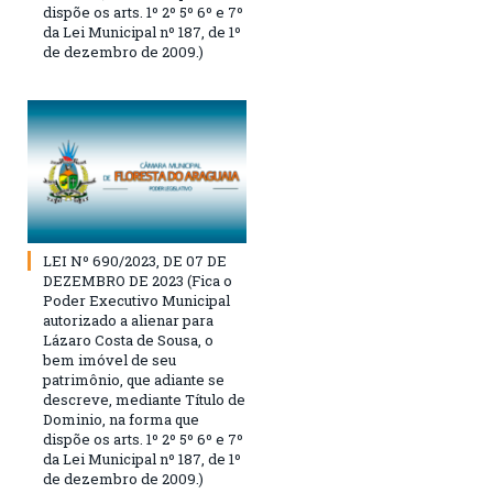
dispõe os arts. 1º 2º 5º 6º e 7º
da Lei Municipal nº 187, de 1º
de dezembro de 2009.)
LEI Nº 690/2023, DE 07 DE
DEZEMBRO DE 2023 (Fica o
Poder Executivo Municipal
autorizado a alienar para
Lázaro Costa de Sousa, o
bem imóvel de seu
patrimônio, que adiante se
descreve, mediante Título de
Dominio, na forma que
dispõe os arts. 1º 2º 5º 6º e 7º
da Lei Municipal nº 187, de 1º
de dezembro de 2009.)