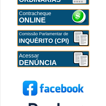
Contracheque
ONLINE
Comissão Parlamentar de
INQUÉRITO (CPI)
Acessar
DENÚNCIA