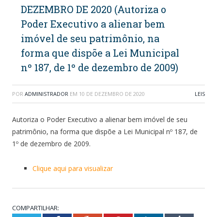
DEZEMBRO DE 2020 (Autoriza o
Poder Executivo a alienar bem
imóvel de seu patrimônio, na
forma que dispõe a Lei Municipal
nº 187, de 1º de dezembro de 2009)
POR
ADMINISTRADOR
EM
10 DE DEZEMBRO DE 2020
LEIS
Autoriza o Poder Executivo a alienar bem imóvel de seu
patrimônio, na forma que dispõe a Lei Municipal nº 187, de
1º de dezembro de 2009.
Clique aqui para visualizar
COMPARTILHAR: