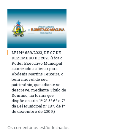
LEI Nº 689/2023, DE 07 DE
DEZEMBRO DE 2023 (Fica o
Poder Executivo Municipal
autorizado a alienar para
Abdenis Martins Teixeira, o
bem imóvel de seu
patrimônio, que adiante se
descreve, mediante Título de
Dominio, na forma que
dispõe os arts. 1º 2º 5º 6º e 7º
da Lei Municipal nº 187, de 1º
de dezembro de 2009.)
Os comentários estão fechados.