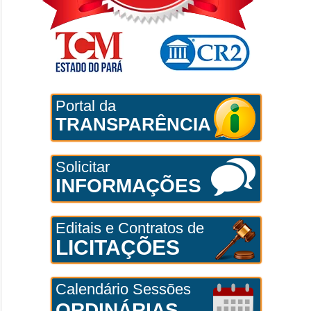
Portal da
TRANSPARÊNCIA
Solicitar
INFORMAÇÕES
Editais e Contratos de
LICITAÇÕES
Calendário Sessões
ORDINÁRIAS