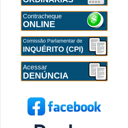
Contracheque
ONLINE
Comissão Parlamentar de
INQUÉRITO (CPI)
Acessar
DENÚNCIA