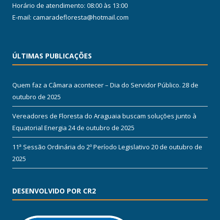
Horário de atendimento: 08:00 às 13:00
E-mail: camaradefloresta@hotmail.com
ÚLTIMAS PUBLICAÇÕES
Quem faz a Câmara acontecer – Dia do Servidor Público.
28 de
outubro de 2025
Vereadores de Floresta do Araguaia buscam soluções junto à
Equatorial Energia
24 de outubro de 2025
11ª Sessão Ordinária do 2º Período Legislativo
20 de outubro de
2025
DESENVOLVIDO POR CR2