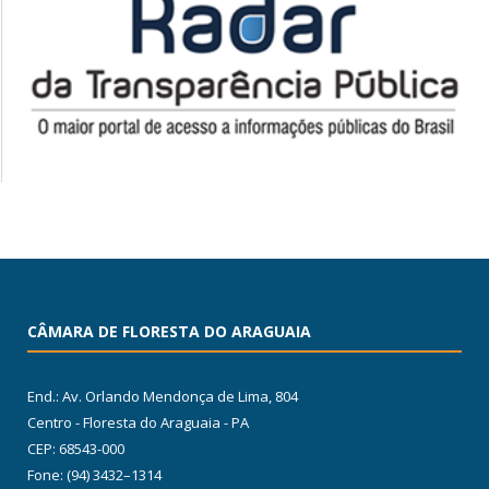
CÂMARA DE FLORESTA DO ARAGUAIA
End.: Av. Orlando Mendonça de Lima, 804
Centro - Floresta do Araguaia - PA
CEP: 68543-000
Fone: (94) 3432–1314