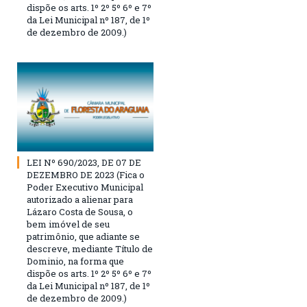
dispõe os arts. 1º 2º 5º 6º e 7º
da Lei Municipal nº 187, de 1º
de dezembro de 2009.)
LEI Nº 690/2023, DE 07 DE
DEZEMBRO DE 2023 (Fica o
Poder Executivo Municipal
autorizado a alienar para
Lázaro Costa de Sousa, o
bem imóvel de seu
patrimônio, que adiante se
descreve, mediante Título de
Dominio, na forma que
dispõe os arts. 1º 2º 5º 6º e 7º
da Lei Municipal nº 187, de 1º
de dezembro de 2009.)