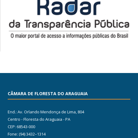
CÂMARA DE FLORESTA DO ARAGUAIA
End.: Av. Orlando Mendonça de Lima, 804
Centro - Floresta do Araguaia - PA
CEP: 68543-000
Fone: (94) 3432–1314