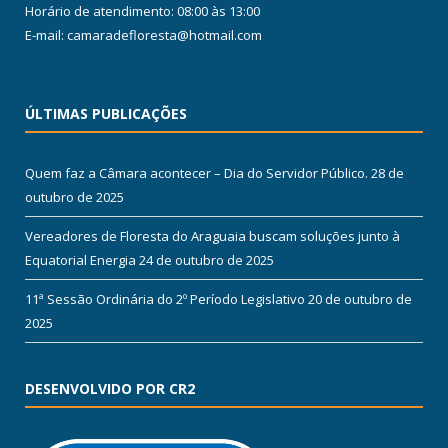
Horário de atendimento: 08:00 às 13:00
E-mail: camaradefloresta@hotmail.com
ÚLTIMAS PUBLICAÇÕES
Quem faz a Câmara acontecer – Dia do Servidor Público.
28 de
outubro de 2025
Vereadores de Floresta do Araguaia buscam soluções junto à
Equatorial Energia
24 de outubro de 2025
11ª Sessão Ordinária do 2º Período Legislativo
20 de outubro de
2025
DESENVOLVIDO POR CR2