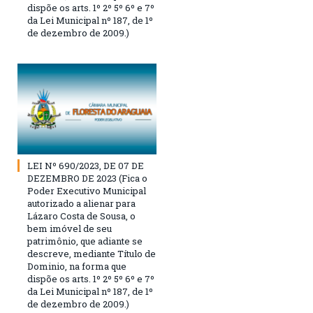
dispõe os arts. 1º 2º 5º 6º e 7º
da Lei Municipal nº 187, de 1º
de dezembro de 2009.)
LEI Nº 690/2023, DE 07 DE
DEZEMBRO DE 2023 (Fica o
Poder Executivo Municipal
autorizado a alienar para
Lázaro Costa de Sousa, o
bem imóvel de seu
patrimônio, que adiante se
descreve, mediante Título de
Dominio, na forma que
dispõe os arts. 1º 2º 5º 6º e 7º
da Lei Municipal nº 187, de 1º
de dezembro de 2009.)