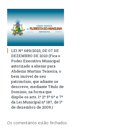
LEI Nº 689/2023, DE 07 DE
DEZEMBRO DE 2023 (Fica o
Poder Executivo Municipal
autorizado a alienar para
Abdenis Martins Teixeira, o
bem imóvel de seu
patrimônio, que adiante se
descreve, mediante Título de
Dominio, na forma que
dispõe os arts. 1º 2º 5º 6º e 7º
da Lei Municipal nº 187, de 1º
de dezembro de 2009.)
Os comentários estão fechados.