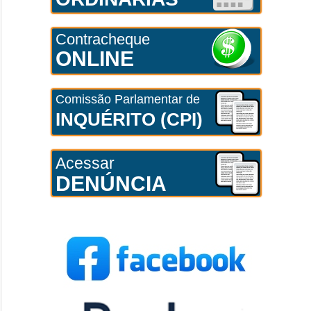
Contracheque
ONLINE
Comissão Parlamentar de
INQUÉRITO (CPI)
Acessar
DENÚNCIA