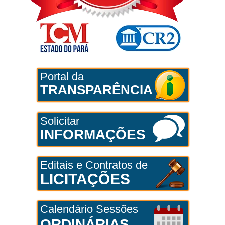
Portal da
TRANSPARÊNCIA
Solicitar
INFORMAÇÕES
Editais e Contratos de
LICITAÇÕES
Calendário Sessões
ORDINÁRIAS