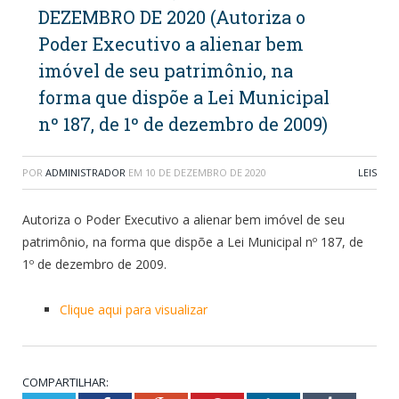
DEZEMBRO DE 2020 (Autoriza o
Poder Executivo a alienar bem
imóvel de seu patrimônio, na
forma que dispõe a Lei Municipal
nº 187, de 1º de dezembro de 2009)
POR
ADMINISTRADOR
EM
10 DE DEZEMBRO DE 2020
LEIS
Autoriza o Poder Executivo a alienar bem imóvel de seu
patrimônio, na forma que dispõe a Lei Municipal nº 187, de
1º de dezembro de 2009.
Clique aqui para visualizar
COMPARTILHAR: