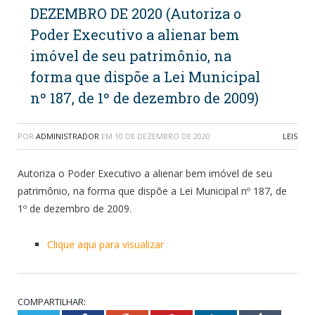
DEZEMBRO DE 2020 (Autoriza o
Poder Executivo a alienar bem
imóvel de seu patrimônio, na
forma que dispõe a Lei Municipal
nº 187, de 1º de dezembro de 2009)
POR
ADMINISTRADOR
EM
10 DE DEZEMBRO DE 2020
LEIS
Autoriza o Poder Executivo a alienar bem imóvel de seu
patrimônio, na forma que dispõe a Lei Municipal nº 187, de
1º de dezembro de 2009.
Clique aqui para visualizar
COMPARTILHAR: