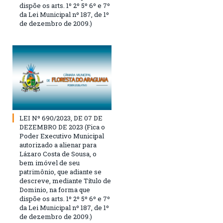
dispõe os arts. 1º 2º 5º 6º e 7º
da Lei Municipal nº 187, de 1º
de dezembro de 2009.)
LEI Nº 690/2023, DE 07 DE
DEZEMBRO DE 2023 (Fica o
Poder Executivo Municipal
autorizado a alienar para
Lázaro Costa de Sousa, o
bem imóvel de seu
patrimônio, que adiante se
descreve, mediante Título de
Dominio, na forma que
dispõe os arts. 1º 2º 5º 6º e 7º
da Lei Municipal nº 187, de 1º
de dezembro de 2009.)