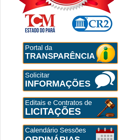
Portal da
TRANSPARÊNCIA
Solicitar
INFORMAÇÕES
Editais e Contratos de
LICITAÇÕES
Calendário Sessões
ORDINÁRIAS