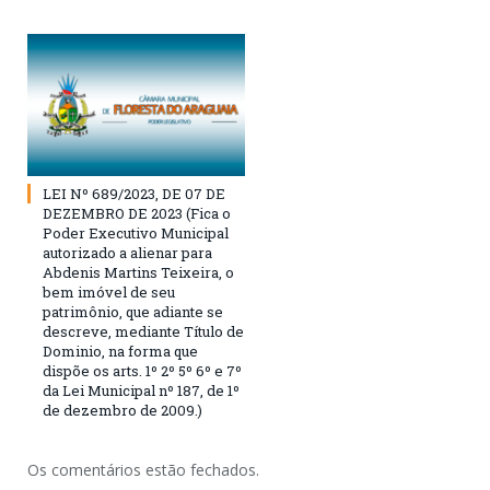
LEI Nº 689/2023, DE 07 DE
DEZEMBRO DE 2023 (Fica o
Poder Executivo Municipal
autorizado a alienar para
Abdenis Martins Teixeira, o
bem imóvel de seu
patrimônio, que adiante se
descreve, mediante Título de
Dominio, na forma que
dispõe os arts. 1º 2º 5º 6º e 7º
da Lei Municipal nº 187, de 1º
de dezembro de 2009.)
Os comentários estão fechados.