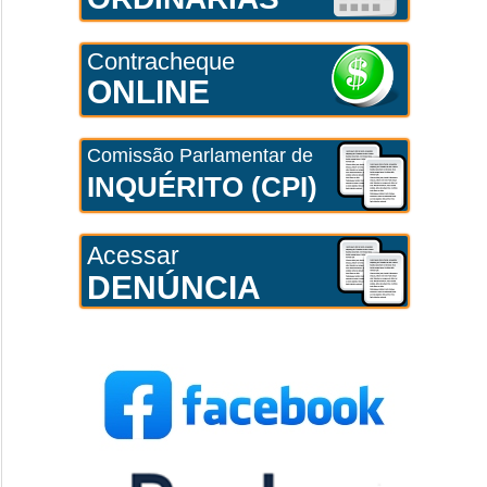
Contracheque
ONLINE
Comissão Parlamentar de
INQUÉRITO (CPI)
Acessar
DENÚNCIA