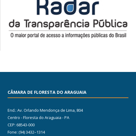
CÂMARA DE FLORESTA DO ARAGUAIA
End.: Av. Orlando Mendonça de Lima, 804
Centro - Floresta do Araguaia - PA
CEP: 68543-000
Fone: (94) 3432–1314