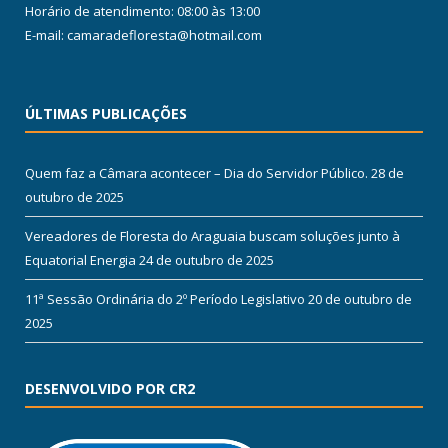
Horário de atendimento: 08:00 às 13:00
E-mail: camaradefloresta@hotmail.com
ÚLTIMAS PUBLICAÇÕES
Quem faz a Câmara acontecer – Dia do Servidor Público.
28 de
outubro de 2025
Vereadores de Floresta do Araguaia buscam soluções junto à
Equatorial Energia
24 de outubro de 2025
11ª Sessão Ordinária do 2º Período Legislativo
20 de outubro de
2025
DESENVOLVIDO POR CR2