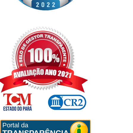
Portal da
TRANSPARÊNCIA