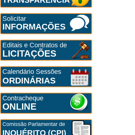
Solicitar
INFORMAÇÕES
Editais e Contratos de
LICITAÇÕES
Calendário Sessões
ORDINÁRIAS
Contracheque
ONLINE
Comissão Parlamentar de
INQUÉRITO (CPI)