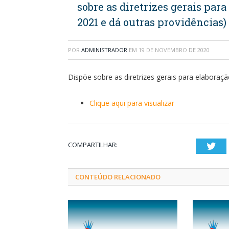
sobre as diretrizes gerais par
2021 e dá outras providências)
POR
ADMINISTRADOR
EM
19 DE NOVEMBRO DE 2020
Dispõe sobre as diretrizes gerais para elaboraç
Clique aqui para visualizar
COMPARTILHAR:
Twi
CONTEÚDO RELACIONADO