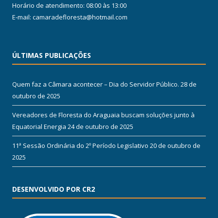
Horário de atendimento: 08:00 às 13:00
E-mail: camaradefloresta@hotmail.com
ÚLTIMAS PUBLICAÇÕES
Quem faz a Câmara acontecer – Dia do Servidor Público.
28 de
outubro de 2025
Vereadores de Floresta do Araguaia buscam soluções junto à
Equatorial Energia
24 de outubro de 2025
11ª Sessão Ordinária do 2º Período Legislativo
20 de outubro de
2025
DESENVOLVIDO POR CR2