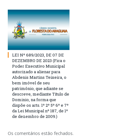
LEI Nº 689/2023, DE 07 DE
DEZEMBRO DE 2023 (Fica o
Poder Executivo Municipal
autorizado a alienar para
Abdenis Martins Teixeira, o
bem imóvel de seu
patrimônio, que adiante se
descreve, mediante Título de
Dominio, na forma que
dispõe os arts. 1º 2º 5º 6º e 7º
da Lei Municipal nº 187, de 1º
de dezembro de 2009.)
Os comentários estão fechados.