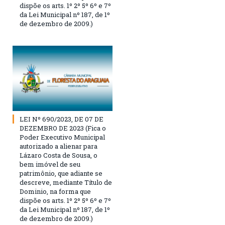
dispõe os arts. 1º 2º 5º 6º e 7º
da Lei Municipal nº 187, de 1º
de dezembro de 2009.)
LEI Nº 690/2023, DE 07 DE
DEZEMBRO DE 2023 (Fica o
Poder Executivo Municipal
autorizado a alienar para
Lázaro Costa de Sousa, o
bem imóvel de seu
patrimônio, que adiante se
descreve, mediante Título de
Dominio, na forma que
dispõe os arts. 1º 2º 5º 6º e 7º
da Lei Municipal nº 187, de 1º
de dezembro de 2009.)