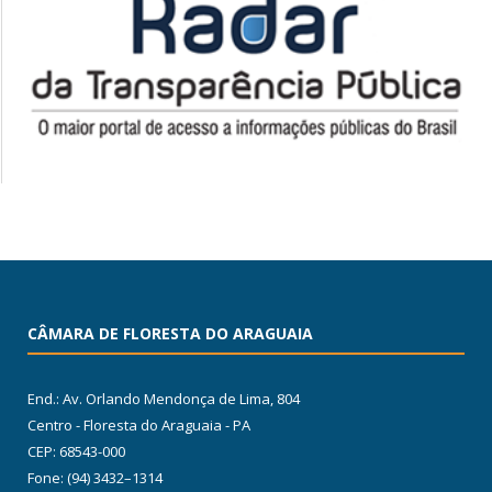
CÂMARA DE FLORESTA DO ARAGUAIA
End.: Av. Orlando Mendonça de Lima, 804
Centro - Floresta do Araguaia - PA
CEP: 68543-000
Fone: (94) 3432–1314