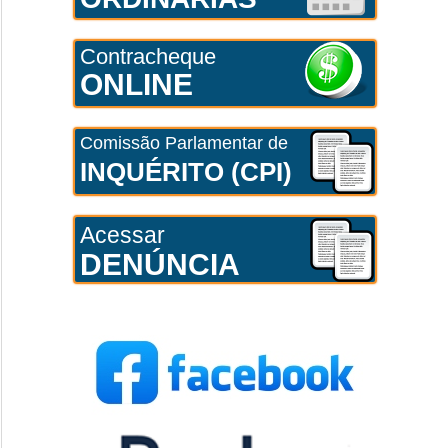
Contracheque
ONLINE
Comissão Parlamentar de
INQUÉRITO (CPI)
Acessar
DENÚNCIA