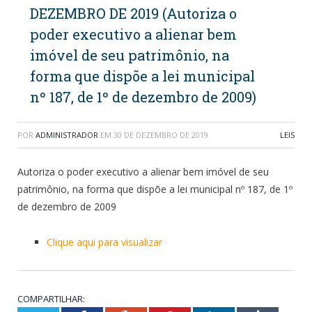
DEZEMBRO DE 2019 (Autoriza o
poder executivo a alienar bem
imóvel de seu patrimônio, na
forma que dispõe a lei municipal
nº 187, de 1º de dezembro de 2009)
POR
ADMINISTRADOR
EM
30 DE DEZEMBRO DE 2019
LEIS
Autoriza o poder executivo a alienar bem imóvel de seu
patrimônio, na forma que dispõe a lei municipal nº 187, de 1º
de dezembro de 2009
Clique aqui para visualizar
COMPARTILHAR: