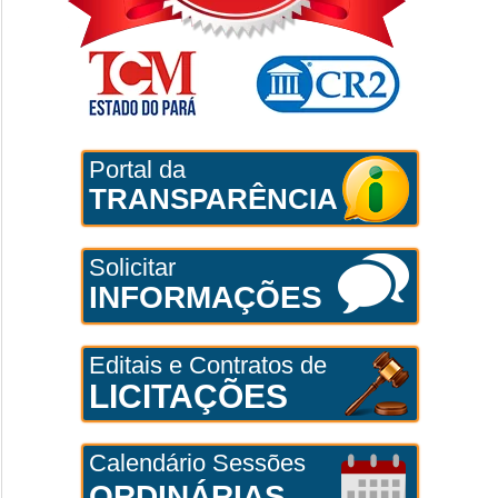
Portal da
TRANSPARÊNCIA
Solicitar
INFORMAÇÕES
Editais e Contratos de
LICITAÇÕES
Calendário Sessões
ORDINÁRIAS