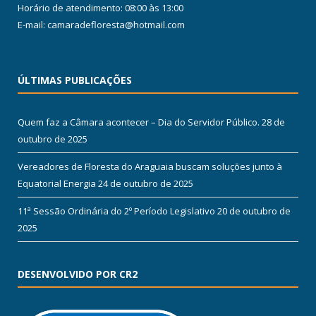
Horário de atendimento: 08:00 às 13:00
E-mail: camaradefloresta@hotmail.com
ÚLTIMAS PUBLICAÇÕES
Quem faz a Câmara acontecer – Dia do Servidor Público.
28 de
outubro de 2025
Vereadores de Floresta do Araguaia buscam soluções junto à
Equatorial Energia
24 de outubro de 2025
11ª Sessão Ordinária do 2º Período Legislativo
20 de outubro de
2025
DESENVOLVIDO POR CR2