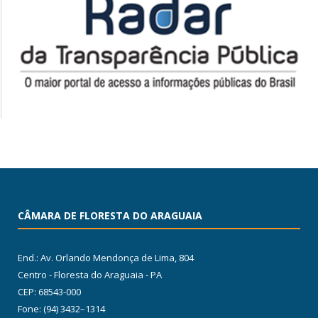
CÂMARA DE FLORESTA DO ARAGUAIA
End.: Av. Orlando Mendonça de Lima, 804
Centro - Floresta do Araguaia - PA
CEP: 68543-000
Fone: (94) 3432–1314