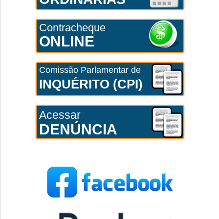
Contracheque
ONLINE
Comissão Parlamentar de
INQUÉRITO (CPI)
Acessar
DENÚNCIA