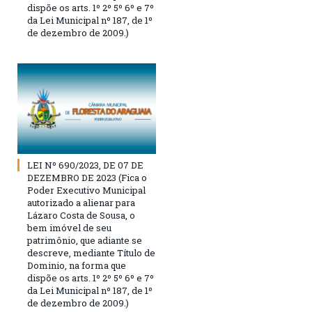
dispõe os arts. 1º 2º 5º 6º e 7º
da Lei Municipal nº 187, de 1º
de dezembro de 2009.)
LEI Nº 690/2023, DE 07 DE
DEZEMBRO DE 2023 (Fica o
Poder Executivo Municipal
autorizado a alienar para
Lázaro Costa de Sousa, o
bem imóvel de seu
patrimônio, que adiante se
descreve, mediante Título de
Dominio, na forma que
dispõe os arts. 1º 2º 5º 6º e 7º
da Lei Municipal nº 187, de 1º
de dezembro de 2009.)