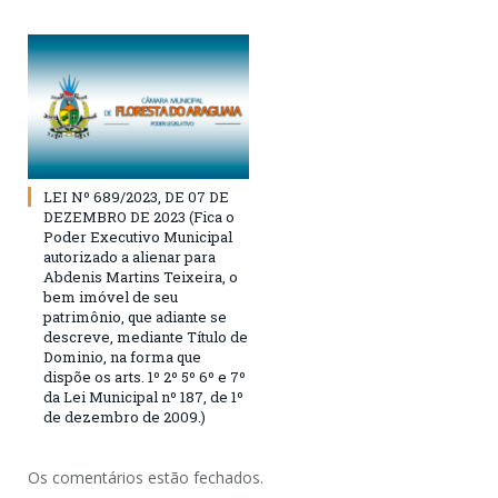
LEI Nº 689/2023, DE 07 DE
DEZEMBRO DE 2023 (Fica o
Poder Executivo Municipal
autorizado a alienar para
Abdenis Martins Teixeira, o
bem imóvel de seu
patrimônio, que adiante se
descreve, mediante Título de
Dominio, na forma que
dispõe os arts. 1º 2º 5º 6º e 7º
da Lei Municipal nº 187, de 1º
de dezembro de 2009.)
Os comentários estão fechados.