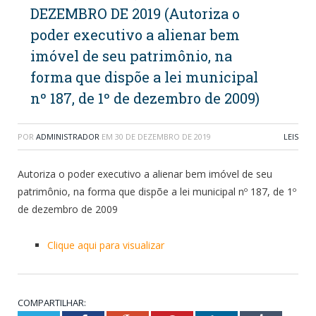
DEZEMBRO DE 2019 (Autoriza o
poder executivo a alienar bem
imóvel de seu patrimônio, na
forma que dispõe a lei municipal
nº 187, de 1º de dezembro de 2009)
POR
ADMINISTRADOR
EM
30 DE DEZEMBRO DE 2019
LEIS
Autoriza o poder executivo a alienar bem imóvel de seu
patrimônio, na forma que dispõe a lei municipal nº 187, de 1º
de dezembro de 2009
Clique aqui para visualizar
COMPARTILHAR: