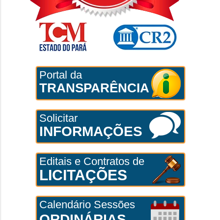
Portal da
TRANSPARÊNCIA
Solicitar
INFORMAÇÕES
Editais e Contratos de
LICITAÇÕES
Calendário Sessões
ORDINÁRIAS