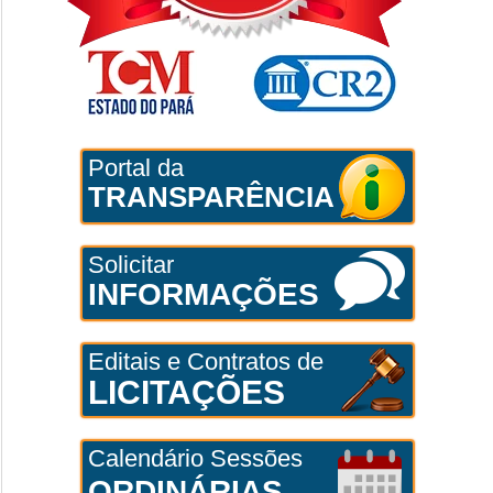
Portal da
TRANSPARÊNCIA
Solicitar
INFORMAÇÕES
Editais e Contratos de
LICITAÇÕES
Calendário Sessões
ORDINÁRIAS