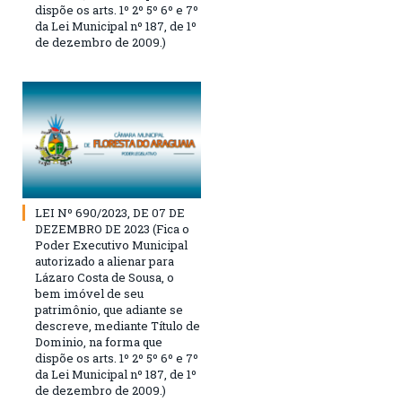
dispõe os arts. 1º 2º 5º 6º e 7º
da Lei Municipal nº 187, de 1º
de dezembro de 2009.)
LEI Nº 690/2023, DE 07 DE
DEZEMBRO DE 2023 (Fica o
Poder Executivo Municipal
autorizado a alienar para
Lázaro Costa de Sousa, o
bem imóvel de seu
patrimônio, que adiante se
descreve, mediante Título de
Dominio, na forma que
dispõe os arts. 1º 2º 5º 6º e 7º
da Lei Municipal nº 187, de 1º
de dezembro de 2009.)