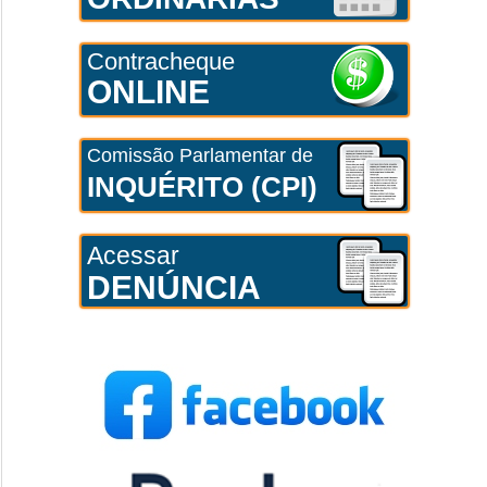
Contracheque
ONLINE
Comissão Parlamentar de
INQUÉRITO (CPI)
Acessar
DENÚNCIA