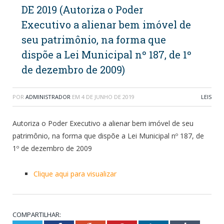
DE 2019 (Autoriza o Poder
Executivo a alienar bem imóvel de
seu patrimônio, na forma que
dispõe a Lei Municipal nº 187, de 1º
de dezembro de 2009)
POR
ADMINISTRADOR
EM
4 DE JUNHO DE 2019
LEIS
Autoriza o Poder Executivo a alienar bem imóvel de seu
patrimônio, na forma que dispõe a Lei Municipal nº 187, de
1º de dezembro de 2009
Clique aqui para visualizar
COMPARTILHAR: