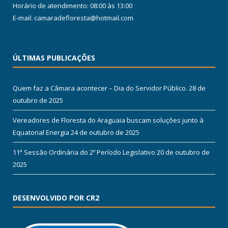
Horário de atendimento: 08:00 às 13:00
E-mail: camaradefloresta@hotmail.com
ÚLTIMAS PUBLICAÇÕES
Quem faz a Câmara acontecer – Dia do Servidor Público.
28 de
outubro de 2025
Vereadores de Floresta do Araguaia buscam soluções junto à
Equatorial Energia
24 de outubro de 2025
11ª Sessão Ordinária do 2º Período Legislativo
20 de outubro de
2025
DESENVOLVIDO POR CR2