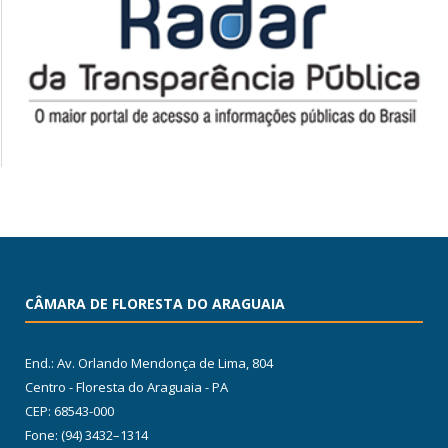
CÂMARA DE FLORESTA DO ARAGUAIA
End.: Av. Orlando Mendonça de Lima, 804
Centro - Floresta do Araguaia - PA
CEP: 68543-000
Fone: (94) 3432–1314