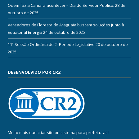
Quem faz a Câmara acontecer – Dia do Servidor Público.
28 de
outubro de 2025
Vereadores de Floresta do Araguaia buscam soluções junto à
Equatorial Energia
24 de outubro de 2025
11ª Sessão Ordinária do 2º Período Legislativo
20 de outubro de
2025
DESENVOLVIDO POR CR2
Muito mais que
criar site
ou
sistema para prefeituras
!