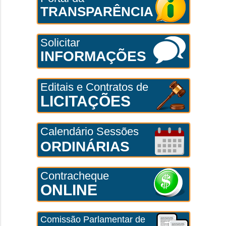
TRANSPARÊNCIA
Solicitar
INFORMAÇÕES
Editais e Contratos de
LICITAÇÕES
Calendário Sessões
ORDINÁRIAS
Contracheque
ONLINE
Comissão Parlamentar de