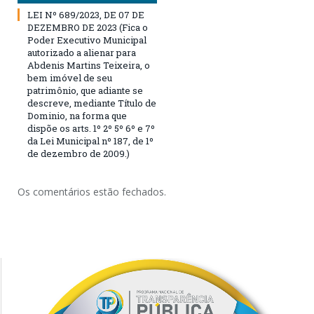
LEI Nº 689/2023, DE 07 DE
DEZEMBRO DE 2023 (Fica o
Poder Executivo Municipal
autorizado a alienar para
Abdenis Martins Teixeira, o
bem imóvel de seu
patrimônio, que adiante se
descreve, mediante Título de
Dominio, na forma que
dispõe os arts. 1º 2º 5º 6º e 7º
da Lei Municipal nº 187, de 1º
de dezembro de 2009.)
Os comentários estão fechados.