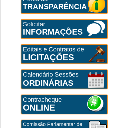
TRANSPARÊNCIA
Solicitar
INFORMAÇÕES
Editais e Contratos de
LICITAÇÕES
Calendário Sessões
ORDINÁRIAS
Contracheque
ONLINE
Comissão Parlamentar de