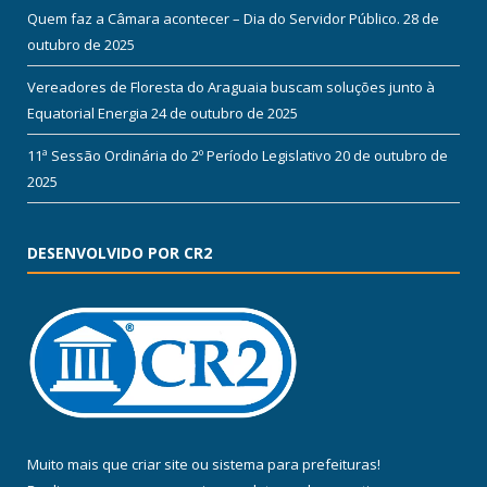
Quem faz a Câmara acontecer – Dia do Servidor Público.
28 de
outubro de 2025
Vereadores de Floresta do Araguaia buscam soluções junto à
Equatorial Energia
24 de outubro de 2025
11ª Sessão Ordinária do 2º Período Legislativo
20 de outubro de
2025
DESENVOLVIDO POR CR2
Muito mais que
criar site
ou
sistema para prefeituras
!