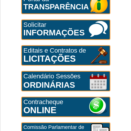
TRANSPARÊNCIA
Solicitar
INFORMAÇÕES
Editais e Contratos de
LICITAÇÕES
Calendário Sessões
ORDINÁRIAS
Contracheque
ONLINE
Comissão Parlamentar de