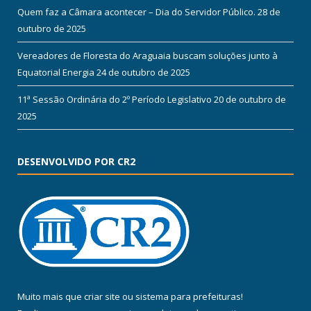
Quem faz a Câmara acontecer – Dia do Servidor Público.
28 de
outubro de 2025
Vereadores de Floresta do Araguaia buscam soluções junto à
Equatorial Energia
24 de outubro de 2025
11ª Sessão Ordinária do 2º Período Legislativo
20 de outubro de
2025
DESENVOLVIDO POR CR2
Muito mais que
criar site
ou
sistema para prefeituras
!