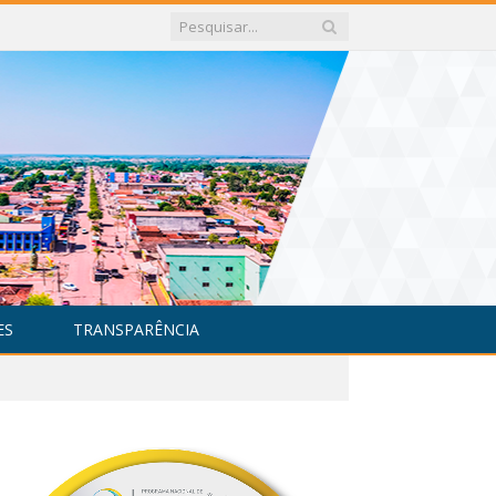
ES
TRANSPARÊNCIA