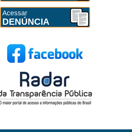
Acessar
DENÚNCIA