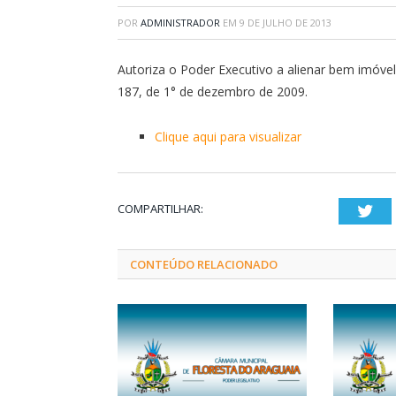
POR
ADMINISTRADOR
EM
9 DE JULHO DE 2013
Autoriza o Poder Executivo a alienar bem imóvel
187, de 1° de dezembro de 2009.
Clique aqui para visualizar
COMPARTILHAR:
Twi
CONTEÚDO RELACIONADO