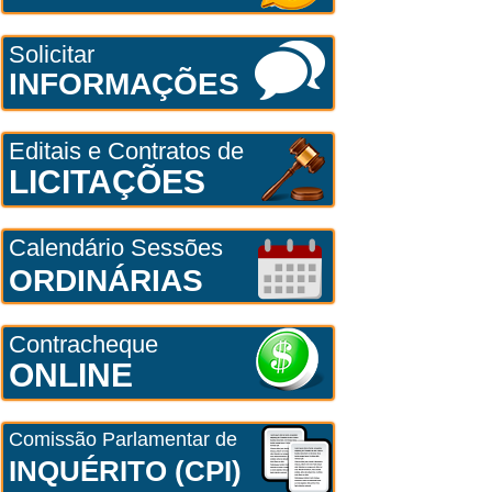
Solicitar
INFORMAÇÕES
Editais e Contratos de
LICITAÇÕES
Calendário Sessões
ORDINÁRIAS
Contracheque
ONLINE
Comissão Parlamentar de
INQUÉRITO (CPI)